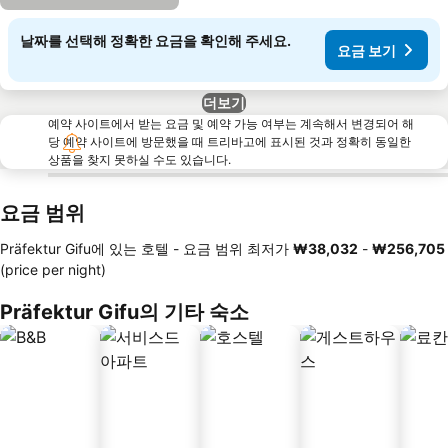
날짜를 선택해 정확한 요금을 확인해 주세요.
요금 보기
더보기
예약 사이트에서 받는 요금 및 예약 가능 여부는 계속해서 변경되어 해
당 예약 사이트에 방문했을 때 트리바고에 표시된 것과 정확히 동일한
상품을 찾지 못하실 수도 있습니다.
요금 범위
Präfektur Gifu에 있는 호텔 -
요금 범위
최저가
‎₩38,032
-
‎₩256,705
(price per night)
Präfektur Gifu의 기타 숙소