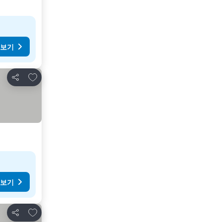
 보기
즐겨찾기에 추가
공유
 보기
즐겨찾기에 추가
공유