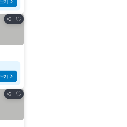
 보기
즐겨찾기에 추가
공유
 보기
즐겨찾기에 추가
공유