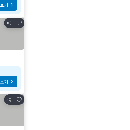
 보기
즐겨찾기에 추가
공유
 보기
즐겨찾기에 추가
공유