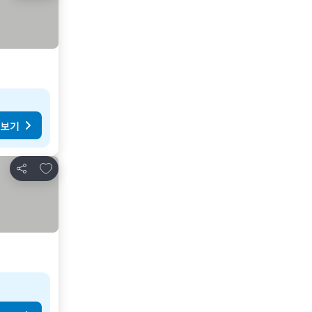
 보기
즐겨찾기에 추가
공유