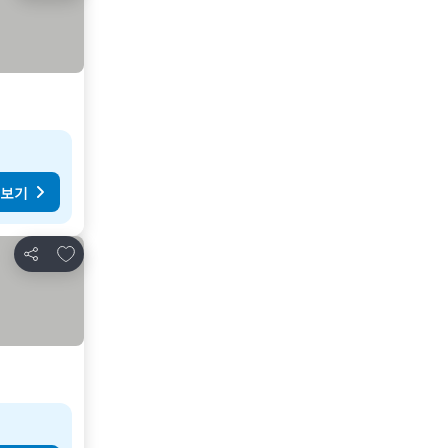
 보기
즐겨찾기에 추가
공유