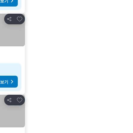
 보기
즐겨찾기에 추가
공유
 보기
즐겨찾기에 추가
공유