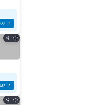
 보기
즐겨찾기에 추가
공유
 보기
즐겨찾기에 추가
공유