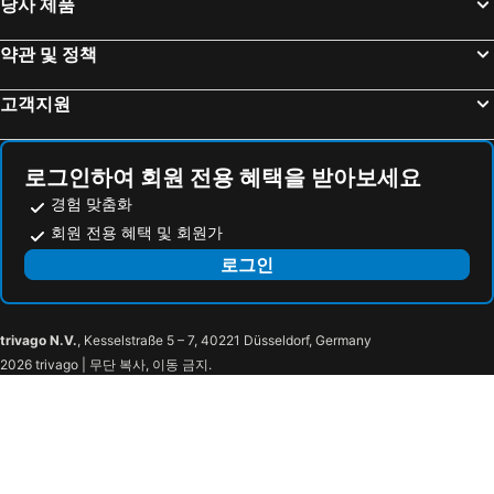
당사 제품
약관 및 정책
고객지원
로그인하여 회원 전용 혜택을 받아보세요
경험 맞춤화
회원 전용 혜택 및 회원가
로그인
trivago N.V.
, Kesselstraße 5 – 7, 40221 Düsseldorf, Germany
2026 trivago | 무단 복사, 이동 금지.