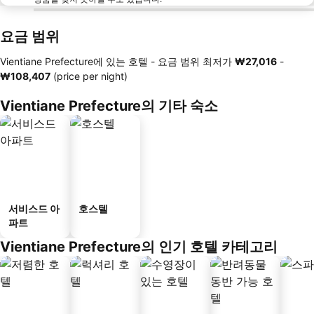
요금 범위
Vientiane Prefecture에 있는 호텔 -
요금 범위
최저가
‎₩27,016
-
‎₩108,407
(price per night)
Vientiane Prefecture의 기타 숙소
서비스드 아
호스텔
파트
Vientiane Prefecture의 인기 호텔 카테고리