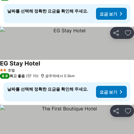
날짜를 선택해 정확한 요금을 확인해 주세요.
요금 보기
공유
즐
EG Stay Hotel
요금 보기
호텔
2 성급
8.9
최고 좋음
10
광주역에서 0.5km
날짜를 선택해 정확한 요금을 확인해 주세요.
요금 보기
공유
즐