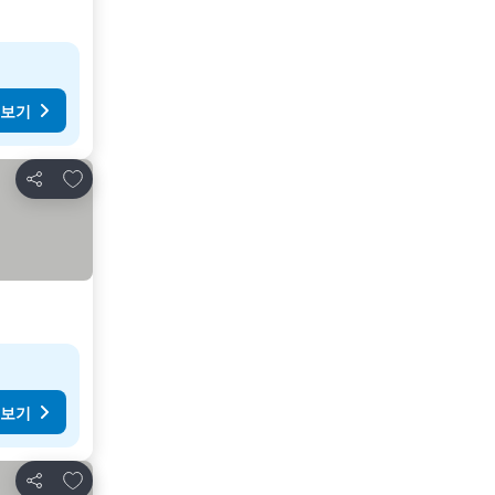
 보기
즐겨찾기에 추가
공유
 보기
즐겨찾기에 추가
공유