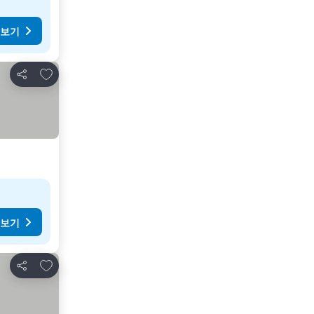
 보기
즐겨찾기에 추가
공유
 보기
즐겨찾기에 추가
공유