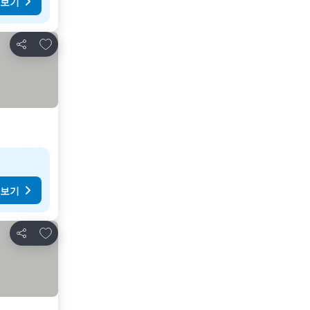
 보기
즐겨찾기에 추가
공유
 보기
즐겨찾기에 추가
공유