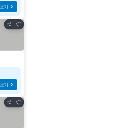
 보기
즐겨찾기에 추가
공유
 보기
즐겨찾기에 추가
공유