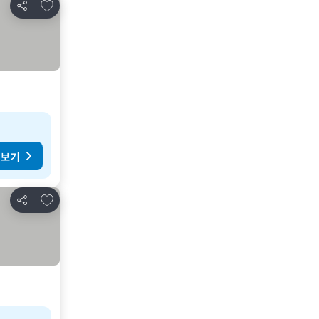
즐겨찾기에 추가
공유
 보기
즐겨찾기에 추가
공유