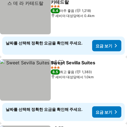
카테드랄
3 성급
8.4
아주 좋음
1,218
세비야 대성당에서 0.4km
날짜를 선택해 정확한 요금을 확인해 주세요.
요금 보기
Sweet Sevilla Suites
공유
즐겨찾기에 추가
3 성급
8.5
최고 좋음
1,383
세비야 대성당에서 1.0km
날짜를 선택해 정확한 요금을 확인해 주세요.
요금 보기