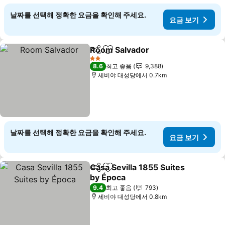
날짜를 선택해 정확한 요금을 확인해 주세요.
요금 보기
Room Salvador
공유
즐겨찾기에 추가
2 성급
8.6
최고 좋음
9,388
세비야 대성당에서 0.7km
날짜를 선택해 정확한 요금을 확인해 주세요.
요금 보기
Casa Sevilla 1855 Suites
공유
즐겨찾기에 추가
by Época
9.4
최고 좋음
793
세비야 대성당에서 0.8km