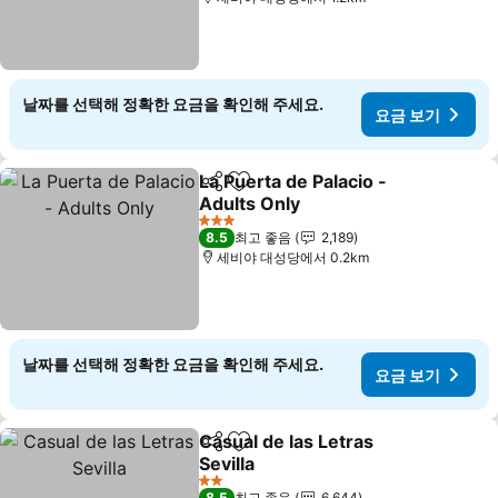
날짜를 선택해 정확한 요금을 확인해 주세요.
요금 보기
La Puerta de Palacio -
공유
즐겨찾기에 추가
Adults Only
3 성급
8.5
최고 좋음
2,189
세비야 대성당에서 0.2km
날짜를 선택해 정확한 요금을 확인해 주세요.
요금 보기
Casual de las Letras
공유
즐겨찾기에 추가
Sevilla
2 성급
8.5
최고 좋음
6,644