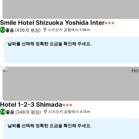
Smile Hotel Shizuoka Yoshida Inter
3 성급
좋음
(436개 평점)
7.7
시즈오카 공항에서 5.6km
날짜를 선택해 정확한 요금을 확인해 주세요.
Hotel 1-2-3 Shimada
3 성급
좋음
(348개 평점)
7.6
시즈오카 공항에서 4.1km
날짜를 선택해 정확한 요금을 확인해 주세요.