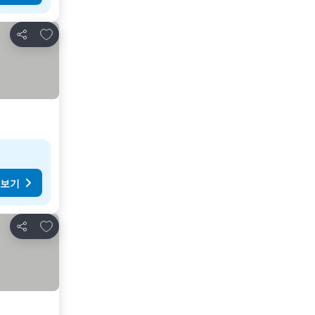
즐겨찾기에 추가
공유
 보기
즐겨찾기에 추가
공유