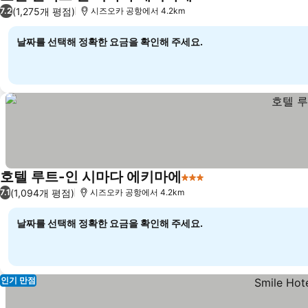
3 성급
(1,275개 평점)
7.2
시즈오카 공항에서 4.2km
날짜를 선택해 정확한 요금을 확인해 주세요.
호텔 루트-인 시마다 에키마에
3 성급
(1,094개 평점)
7.1
시즈오카 공항에서 4.2km
날짜를 선택해 정확한 요금을 확인해 주세요.
인기 만점