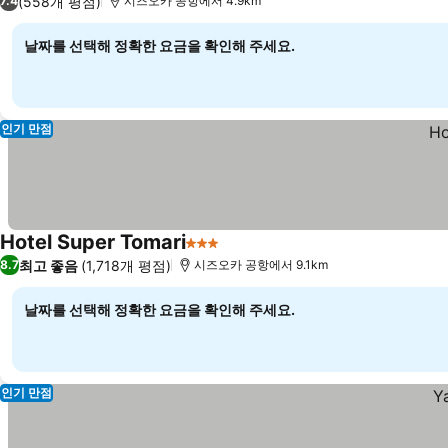
(558개 평점)
7.4
시즈오카 공항에서 4.9km
날짜를 선택해 정확한 요금을 확인해 주세요.
인기 만점
Hotel Super Tomari
3 성급
최고 좋음
(1,718개 평점)
8.7
시즈오카 공항에서 9.1km
날짜를 선택해 정확한 요금을 확인해 주세요.
인기 만점