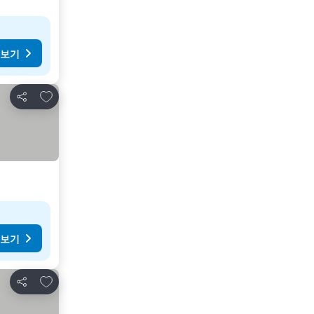
 보기
즐겨찾기에 추가
공유
 보기
즐겨찾기에 추가
공유