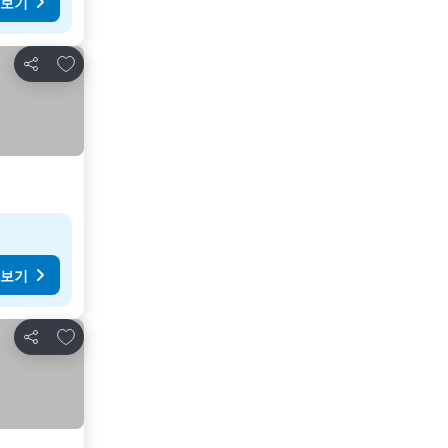
 보기
즐겨찾기에 추가
공유
 보기
즐겨찾기에 추가
공유