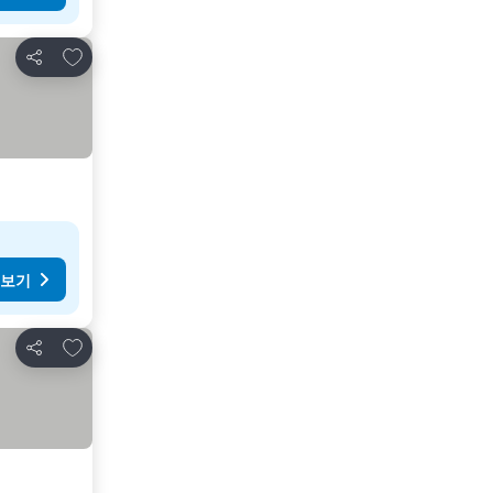
즐겨찾기에 추가
공유
 보기
즐겨찾기에 추가
공유