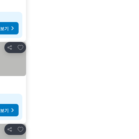
 보기
즐겨찾기에 추가
공유
 보기
즐겨찾기에 추가
공유