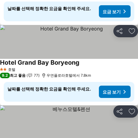
날짜를 선택해 정확한 요금을 확인해 주세요.
요금 보기
공유
즐
Hotel Grand Bay Boryeong
요금 보기
호텔
2 성급
9.2
최고 좋음
77
우연플로라호텔에서 7.8km
날짜를 선택해 정확한 요금을 확인해 주세요.
요금 보기
공유
즐