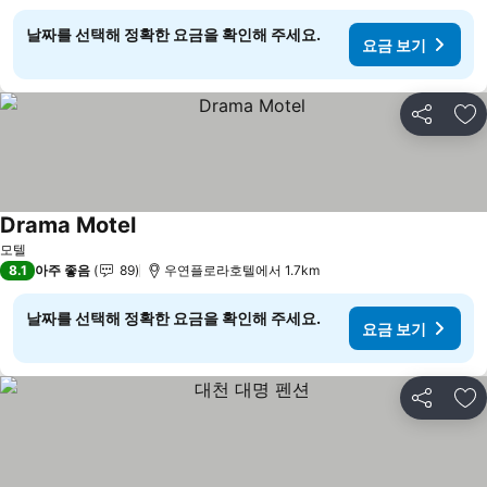
날짜를 선택해 정확한 요금을 확인해 주세요.
요금 보기
공유
즐
Drama Motel
요금 보기
모텔
8.1
아주 좋음
89
우연플로라호텔에서 1.7km
날짜를 선택해 정확한 요금을 확인해 주세요.
요금 보기
공유
즐