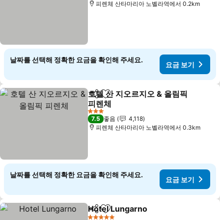
피렌체 산타마리아 노벨라역에서 0.2km
날짜를 선택해 정확한 요금을 확인해 주세요.
요금 보기
호텔 산 지오르지오 & 올림픽
공유
즐겨찾기에 추가
피렌체
3 성급
7.5
좋음
4,118
피렌체 산타마리아 노벨라역에서 0.3km
날짜를 선택해 정확한 요금을 확인해 주세요.
요금 보기
Hotel Lungarno
공유
즐겨찾기에 추가