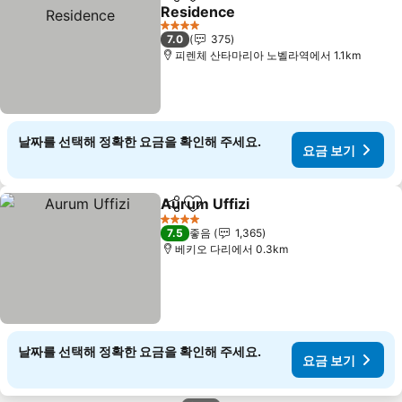
공유
즐겨찾기에 추가
Residence
4 성급
7.0
375
피렌체 산타마리아 노벨라역에서 1.1km
날짜를 선택해 정확한 요금을 확인해 주세요.
요금 보기
Aurum Uffizi
공유
즐겨찾기에 추가
4 성급
7.5
좋음
1,365
베키오 다리에서 0.3km
날짜를 선택해 정확한 요금을 확인해 주세요.
요금 보기