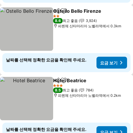
Ostello Bello Firenze
공유
즐겨찾기에 추가
2 성급
8.6
최고 좋음
3,924
피렌체 산타마리아 노벨라역에서 0.3km
날짜를 선택해 정확한 요금을 확인해 주세요.
요금 보기
Hotel Beatrice
공유
즐겨찾기에 추가
3 성급
8.5
최고 좋음
784
피렌체 산타마리아 노벨라역에서 0.2km
날짜를 선택해 정확한 요금을 확인해 주세요.
요금 보기