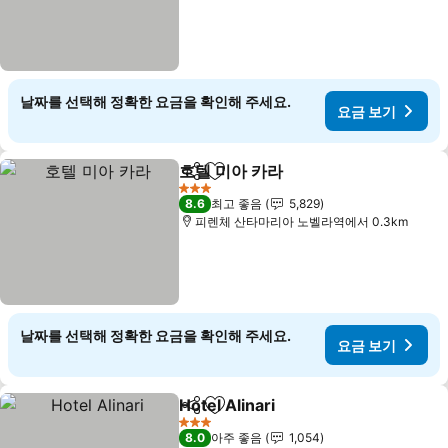
날짜를 선택해 정확한 요금을 확인해 주세요.
요금 보기
호텔 미아 카라
공유
즐겨찾기에 추가
3 성급
8.6
최고 좋음
5,829
피렌체 산타마리아 노벨라역에서 0.3km
날짜를 선택해 정확한 요금을 확인해 주세요.
요금 보기
Hotel Alinari
공유
즐겨찾기에 추가
3 성급
8.0
아주 좋음
1,054