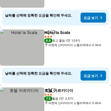
날짜를 선택해 정확한 요금을 확인해 주세요.
요금 보기
Hotel la Scala
공유
즐겨찾기에 추가
3 성급
8.8
최고 좋음
1,041
피렌체 산타마리아 노벨라역에서 0.3km
날짜를 선택해 정확한 요금을 확인해 주세요.
요금 보기
호텔 아르카디아
공유
즐겨찾기에 추가
3 성급
7.5
좋음
3,511
피렌체 산타마리아 노벨라역에서 0.4km