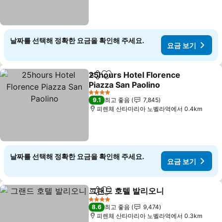
날짜를 선택해 정확한 요금을 확인해 주세요.
요금 보기
25hours Hotel Florence
공유
즐겨찾기에 추가
Piazza San Paolino
4 성급
9.1
최고 좋음
7,845
피렌체 산타마리아 노벨라역에서 0.4km
날짜를 선택해 정확한 요금을 확인해 주세요.
요금 보기
그랜드 호텔 발리오니
공유
즐겨찾기에 추가
4 성급
8.6
최고 좋음
9,474
피렌체 산타마리아 노벨라역에서 0.3km