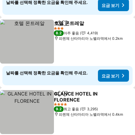
날짜를 선택해 정확한 요금을 확인해 주세요.
요금 보기
호텔 몬트레알
공유
즐겨찾기에 추가
3 성급
8.2
아주 좋음
4,419
피렌체 산타마리아 노벨라역에서 0.2km
날짜를 선택해 정확한 요금을 확인해 주세요.
요금 보기
GLANCE HOTEL IN
공유
즐겨찾기에 추가
FLORENCE
4 성급
9.2
최고 좋음
3,295
피렌체 산타마리아 노벨라역에서 0.4km