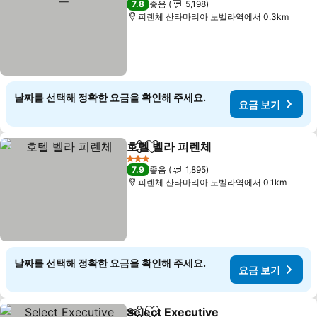
7.8
좋음
5,198
피렌체 산타마리아 노벨라역에서 0.3km
날짜를 선택해 정확한 요금을 확인해 주세요.
요금 보기
호텔 벨라 피렌체
공유
즐겨찾기에 추가
3 성급
7.9
좋음
1,895
피렌체 산타마리아 노벨라역에서 0.1km
날짜를 선택해 정확한 요금을 확인해 주세요.
요금 보기
Select Executive