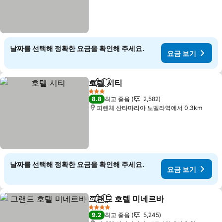
날짜를 선택해 정확한 요금을 확인해 주세요.
요금 보기
호텔 시티
공유
즐겨찾기에 추가
3 성급
8.8
최고 좋음
2,582
피렌체 산타마리아 노벨라역에서 0.3km
날짜를 선택해 정확한 요금을 확인해 주세요.
요금 보기
그랜드 호텔 미네르바
공유
즐겨찾기에 추가
4 성급
9.2
최고 좋음
5,245