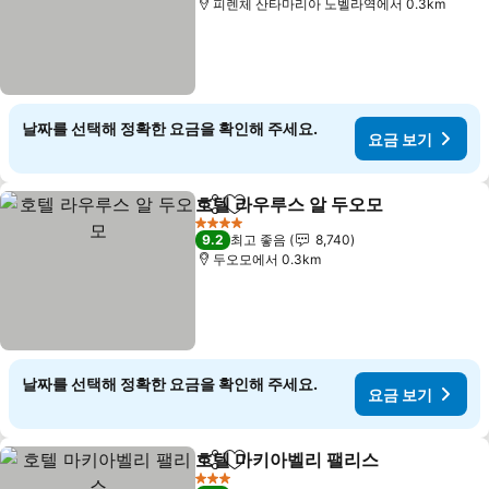
피렌체 산타마리아 노벨라역에서 0.3km
날짜를 선택해 정확한 요금을 확인해 주세요.
요금 보기
호텔 라우루스 알 두오모
공유
즐겨찾기에 추가
4 성급
9.2
최고 좋음
8,740
두오모에서 0.3km
날짜를 선택해 정확한 요금을 확인해 주세요.
요금 보기
호텔 마키아벨리 팰리스
공유
즐겨찾기에 추가
3 성급