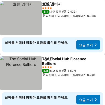
호텔 엠버시
공유
즐겨찾기에 추가
4 성급
8.1
아주 좋음
2,433
피렌체 산타마리아 노벨라역에서 0.3km
날짜를 선택해 정확한 요금을 확인해 주세요.
요금 보기
The Social Hub Florence
공유
즐겨찾기에 추가
Belfiore
4 성급
8.8
최고 좋음
5,527
피렌체 산타마리아 노벨라역에서 0.7km
날짜를 선택해 정확한 요금을 확인해 주세요.
요금 보기