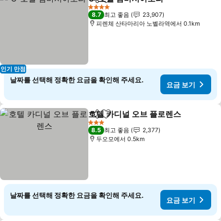
공유
즐겨찾기에 추가
4 성급
8.7
최고 좋음
23,907
피렌체 산타마리아 노벨라역에서 0.1km
인기 만점
날짜를 선택해 정확한 요금을 확인해 주세요.
요금 보기
호텔 카디널 오브 플로렌스
공유
즐겨찾기에 추가
3 성급
8.5
최고 좋음
2,377
두오모에서 0.5km
날짜를 선택해 정확한 요금을 확인해 주세요.
요금 보기