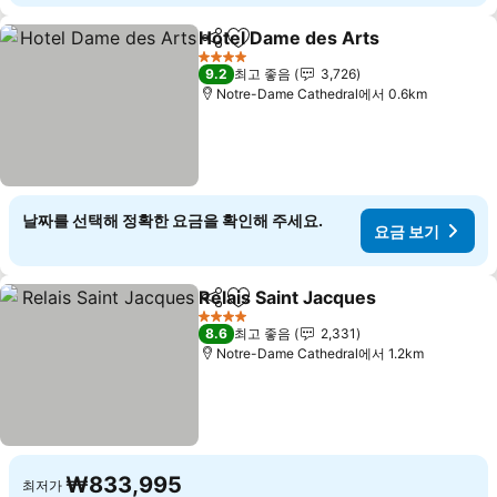
Hotel Dame des Arts
공유
즐겨찾기에 추가
4 성급
9.2
최고 좋음
3,726
Notre-Dame Cathedral에서 0.6km
날짜를 선택해 정확한 요금을 확인해 주세요.
요금 보기
Relais Saint Jacques
공유
즐겨찾기에 추가
4 성급
8.6
최고 좋음
2,331
Notre-Dame Cathedral에서 1.2km
₩833,995
최저가