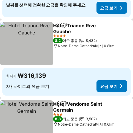
날짜를 선택해 정확한 요금을 확인해 주세요.
요금 보기
Hotel Trianon Rive
공유
즐겨찾기에 추가
Gauche
4 성급
8.2
아주 좋음
8,432
Notre-Dame Cathedral에서 0.8km
₩316,139
최저가
7개
사이트의 요금 보기
요금 보기
Hotel Vendome Saint
공유
즐겨찾기에 추가
Germain
3 성급
8.8
최고 좋음
3,507
Notre-Dame Cathedral에서 0.6km