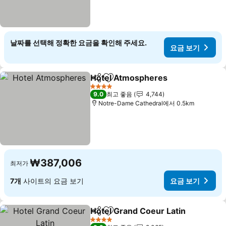
날짜를 선택해 정확한 요금을 확인해 주세요.
요금 보기
Hotel Atmospheres
공유
즐겨찾기에 추가
4 성급
9.0
최고 좋음
4,744
Notre-Dame Cathedral에서 0.5km
₩387,006
최저가
7개
사이트의 요금 보기
요금 보기
Hotel Grand Coeur Latin
공유
즐겨찾기에 추가
4 성급