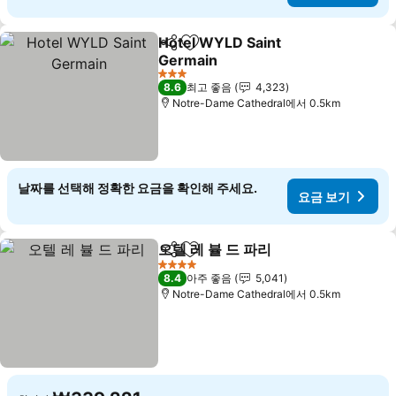
Hotel WYLD Saint
공유
즐겨찾기에 추가
Germain
3 성급
8.6
최고 좋음
4,323
Notre-Dame Cathedral에서 0.5km
날짜를 선택해 정확한 요금을 확인해 주세요.
요금 보기
오텔 레 뷸 드 파리
공유
즐겨찾기에 추가
4 성급
8.4
아주 좋음
5,041
Notre-Dame Cathedral에서 0.5km