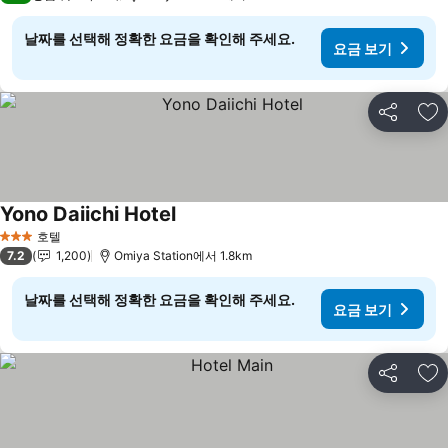
날짜를 선택해 정확한 요금을 확인해 주세요.
요금 보기
공유
즐
Yono Daiichi Hotel
요금 보기
호텔
3 성급
7.2
1,200
Omiya Station에서 1.8km
날짜를 선택해 정확한 요금을 확인해 주세요.
요금 보기
공유
즐