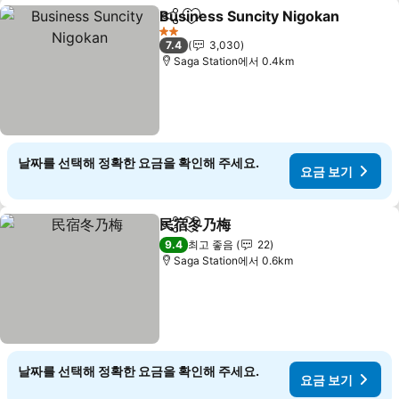
Business Suncity Nigokan
공유
즐겨찾기에 추가
2 성급
7.4
3,030
Saga Station에서 0.4km
날짜를 선택해 정확한 요금을 확인해 주세요.
요금 보기
民宿冬乃梅
공유
즐겨찾기에 추가
요금 보기
9.4
최고 좋음
22
Saga Station에서 0.6km
날짜를 선택해 정확한 요금을 확인해 주세요.
요금 보기