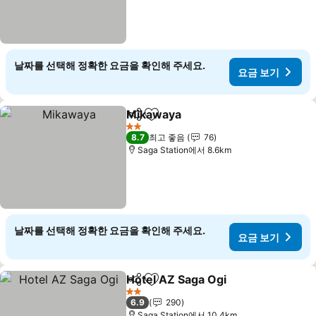
날짜를 선택해 정확한 요금을 확인해 주세요.
요금 보기
Mikawaya
공유
즐겨찾기에 추가
요금 보기
2 성급
8.7
최고 좋음
76
Saga Station에서 8.6km
날짜를 선택해 정확한 요금을 확인해 주세요.
요금 보기
Hotel AZ Saga Ogi
공유
즐겨찾기에 추가
요금 보
2 성급
6.9
290
Saga Station에서 10.4km