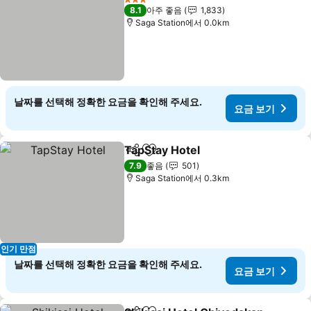
3 성급
8.1
아주 좋음
1,833
Saga Station에서 0.0km
날짜를 선택해 정확한 요금을 확인해 주세요.
요금 보기
TapStay Hotel
공유
즐겨찾기에 추가
요금 보기
7.9
좋음
501
Saga Station에서 0.3km
인기 만점
날짜를 선택해 정확한 요금을 확인해 주세요.
요금 보기