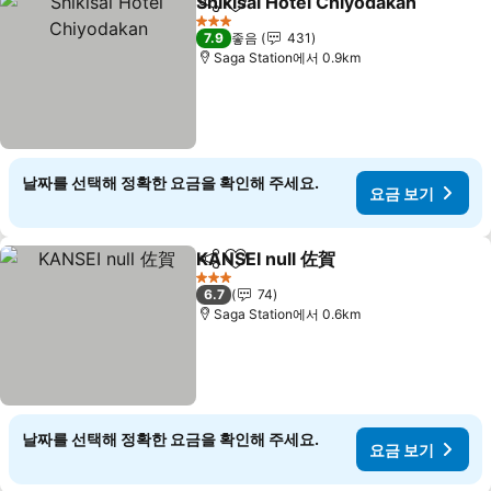
Shikisai Hotel Chiyodakan
공유
즐겨찾기에 추가
3 성급
7.9
좋음
431
Saga Station에서 0.9km
날짜를 선택해 정확한 요금을 확인해 주세요.
요금 보기
KANSEI null 佐賀
공유
즐겨찾기에 추가
요금 보기
3 성급
6.7
74
Saga Station에서 0.6km
날짜를 선택해 정확한 요금을 확인해 주세요.
요금 보기