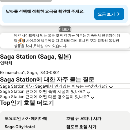
날짜를 선택해 정확한 요금을 확인해 주세요.
요금 보기
더보기
예약 사이트에서 받는 요금 및 예약 가능 여부는 계속해서 변경되어 해
당 예약 사이트에 방문했을 때 트리바고에 표시된 것과 정확히 동일한
상품을 찾지 못하실 수도 있습니다.
Saga Station (Saga, 일본)
연락처
Ekimaechuo1, Saga
,
840-0801
,
Saga Station에 대한 자주 묻는 질문
Saga Station이/가 Saga에서 인기있는 이유는 무엇인가요?
Saga Station 근처에 어떤 숙박 시설이 있나요?
Saga Station 근처에 어떤 다른 명소들이 있나요?
Top인기 호텔 더보기
토요코인 사가 에키마에
호텔 뉴 오타니 사가
Saga City Hotel
컴포트 호텔 사가