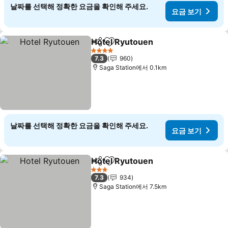
날짜를 선택해 정확한 요금을 확인해 주세요.
요금 보기
Hotel Ryutouen
공유
즐겨찾기에 추가
요금 보기
4 성급
7.3
960
Saga Station에서 0.1km
날짜를 선택해 정확한 요금을 확인해 주세요.
요금 보기
Hotel Ryutouen
공유
즐겨찾기에 추가
요금 보기
3 성급
7.3
934
Saga Station에서 7.5km