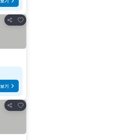
 보기
즐겨찾기에 추가
공유
 보기
즐겨찾기에 추가
공유