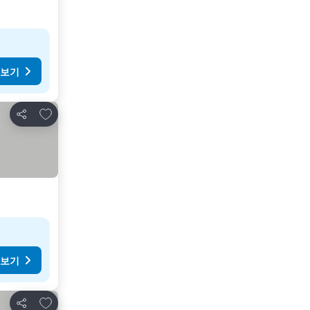
 보기
즐겨찾기에 추가
공유
 보기
즐겨찾기에 추가
공유