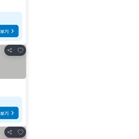
 보기
즐겨찾기에 추가
공유
 보기
즐겨찾기에 추가
공유