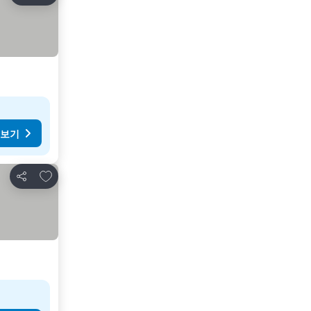
 보기
즐겨찾기에 추가
공유