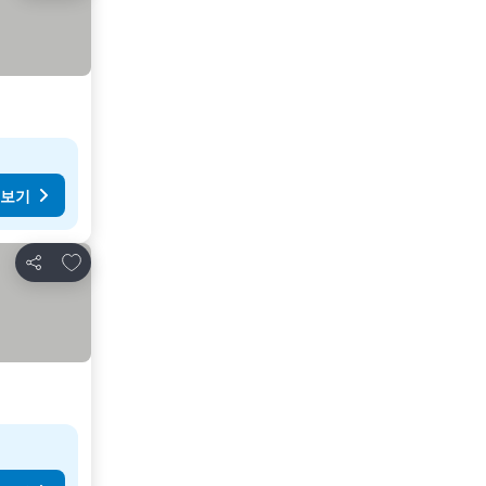
 보기
즐겨찾기에 추가
공유