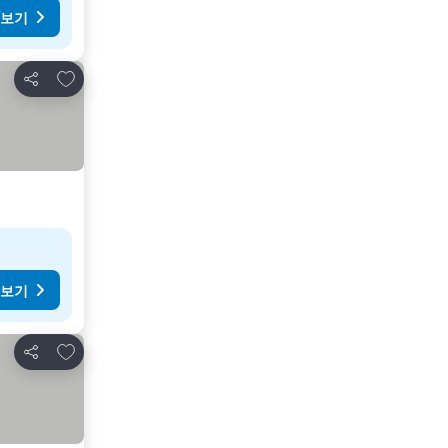
 보기
즐겨찾기에 추가
공유
 보기
즐겨찾기에 추가
공유