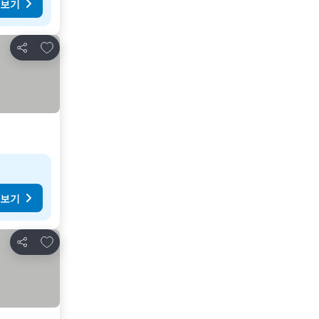
 보기
즐겨찾기에 추가
공유
 보기
즐겨찾기에 추가
공유