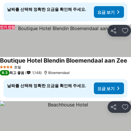
날짜를 선택해 정확한 요금을 확인해 주세요.
요금 보기
인기 만점
공유
즐
Boutique Hotel Blendin Bloemendaal aan Zee
호텔
4 성급
9.3
최고 좋음
1,148
Bloemendaal
날짜를 선택해 정확한 요금을 확인해 주세요.
요금 보기
공유
즐