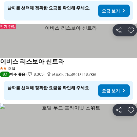
날짜를 선택해 정확한 요금을 확인해 주세요.
요금 보기
인기 만점
공유
즐
이비스 리스보아 신트라
호텔
2 성급
8.1
아주 좋음
8,365
신트라, 리스본에서 18.7km
날짜를 선택해 정확한 요금을 확인해 주세요.
요금 보기
공유
즐