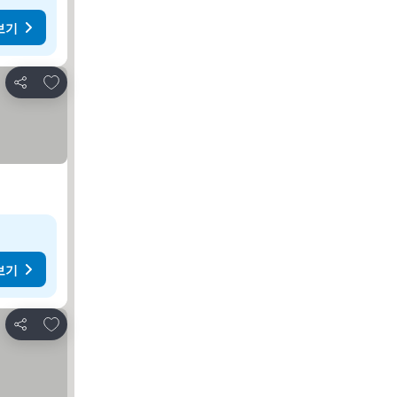
보기
즐겨찾기에 추가
공유
보기
즐겨찾기에 추가
공유