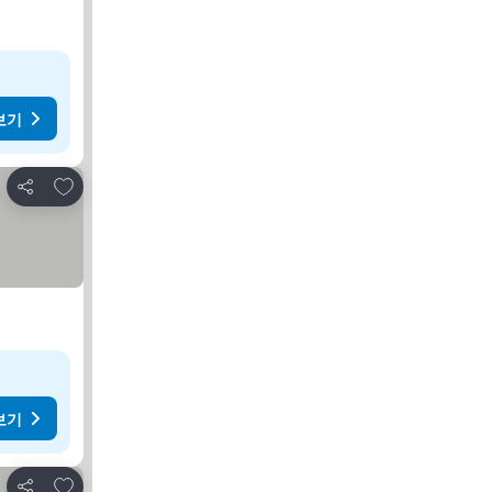
보기
즐겨찾기에 추가
공유
보기
즐겨찾기에 추가