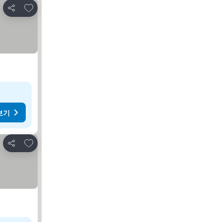
즐겨찾기에 추가
공유
보기
즐겨찾기에 추가
공유