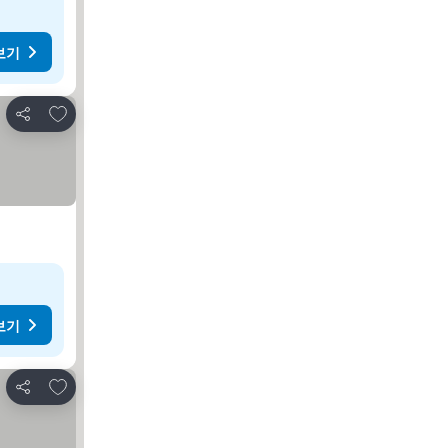
보기
즐겨찾기에 추가
공유
보기
즐겨찾기에 추가
공유