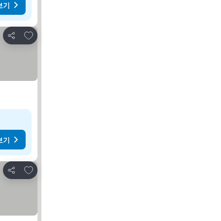
보기
즐겨찾기에 추가
공유
보기
즐겨찾기에 추가
공유