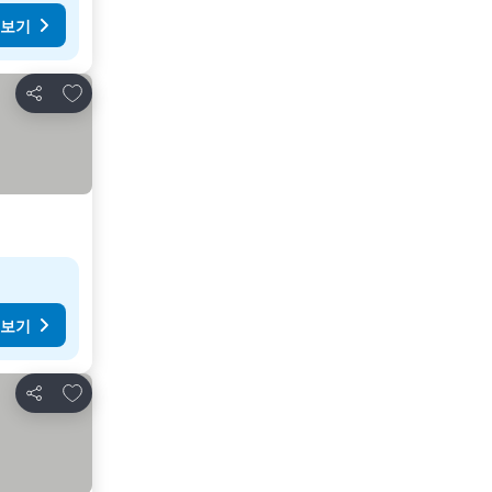
 보기
즐겨찾기에 추가
공유
 보기
즐겨찾기에 추가
공유