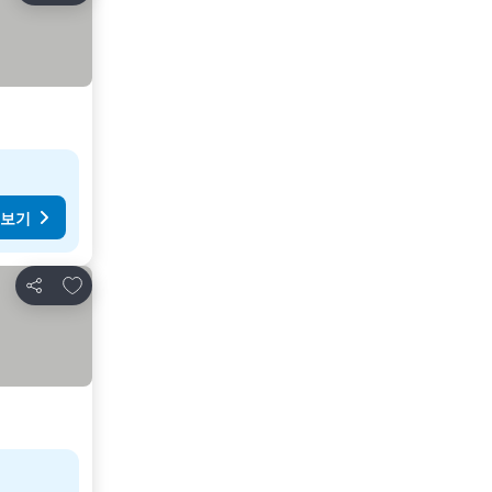
 보기
즐겨찾기에 추가
공유