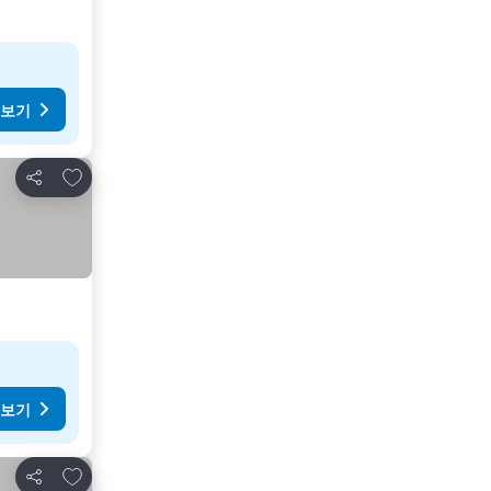
 보기
즐겨찾기에 추가
공유
 보기
즐겨찾기에 추가
공유