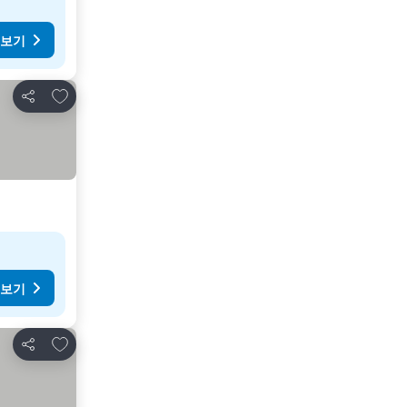
 보기
즐겨찾기에 추가
공유
 보기
즐겨찾기에 추가
공유