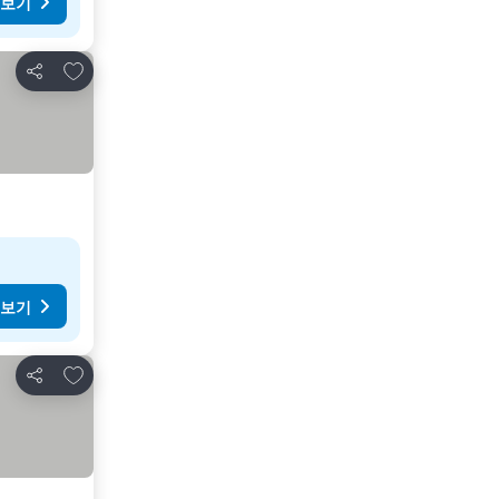
 보기
즐겨찾기에 추가
공유
 보기
즐겨찾기에 추가
공유