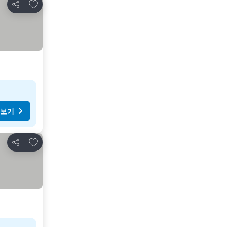
즐겨찾기에 추가
공유
 보기
즐겨찾기에 추가
공유