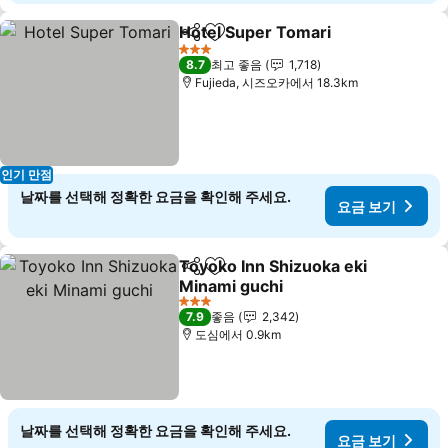
Hotel Super Tomari
공유
즐겨찾기에 추가
3 성급
8.7
최고 좋음
1,718
Fujieda, 시즈오카에서 18.3km
인기 만점
날짜를 선택해 정확한 요금을 확인해 주세요.
요금 보기
Toyoko Inn Shizuoka eki
공유
즐겨찾기에 추가
Minami guchi
3 성급
7.9
좋음
2,342
도심에서 0.9km
날짜를 선택해 정확한 요금을 확인해 주세요.
요금 보기