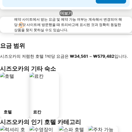
더보기
예약 사이트에서 받는 요금 및 예약 가능 여부는 계속해서 변경되어 해
당 예약 사이트에 방문했을 때 트리바고에 표시된 것과 정확히 동일한
상품을 찾지 못하실 수도 있습니다.
요금 범위
시즈오카의 저렴한 호텔 1박당 요금은
‎₩34,561
~
‎₩579,482
입니다.
시즈오카의 기타 숙소
호텔
료칸
시즈오카의 인기 호텔 카테고리