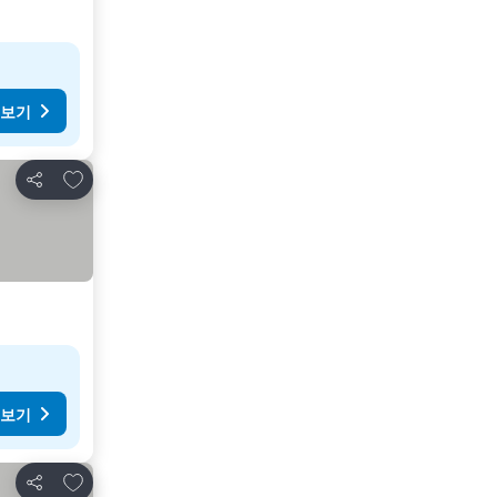
 보기
즐겨찾기에 추가
공유
 보기
즐겨찾기에 추가
공유