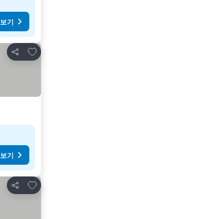
 보기
즐겨찾기에 추가
공유
 보기
즐겨찾기에 추가
공유