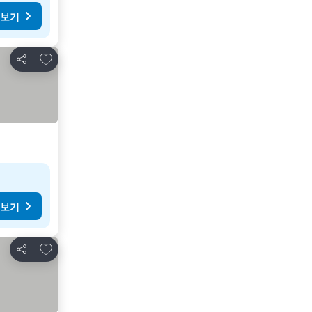
 보기
즐겨찾기에 추가
공유
 보기
즐겨찾기에 추가
공유