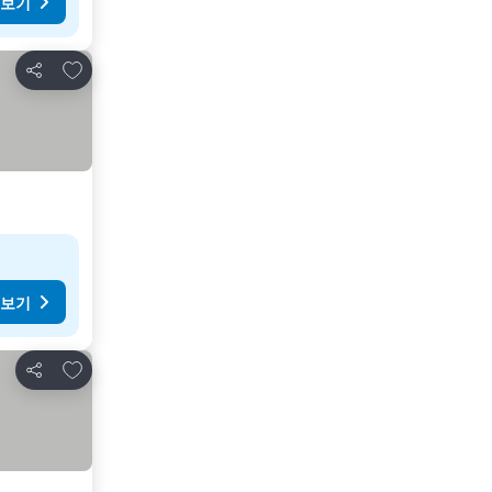
 보기
즐겨찾기에 추가
공유
 보기
즐겨찾기에 추가
공유