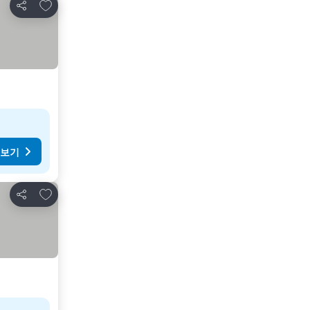
즐겨찾기에 추가
공유
 보기
즐겨찾기에 추가
공유