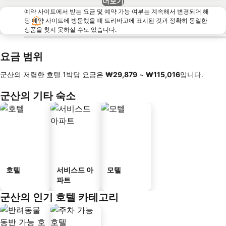
더보기
예약 사이트에서 받는 요금 및 예약 가능 여부는 계속해서 변경되어 해
당 예약 사이트에 방문했을 때 트리바고에 표시된 것과 정확히 동일한
상품을 찾지 못하실 수도 있습니다.
요금 범위
군산의 저렴한 호텔 1박당 요금은
‎₩29,879
~
‎₩115,016
입니다.
군산의 기타 숙소
호텔
서비스드 아
모텔
파트
군산의 인기 호텔 카테고리