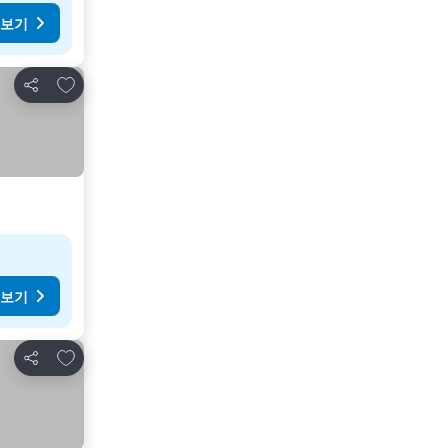
 보기
즐겨찾기에 추가
공유
 보기
즐겨찾기에 추가
공유