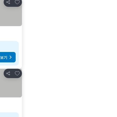
즐겨찾기에 추가
공유
 보기
즐겨찾기에 추가
공유