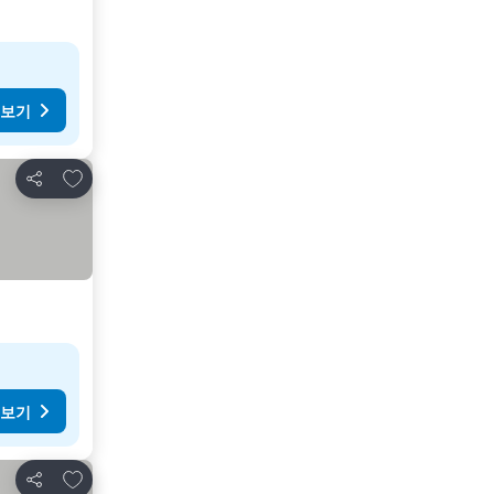
 보기
즐겨찾기에 추가
공유
 보기
즐겨찾기에 추가
공유