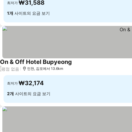
₩31,588
최저가
1개
사이트의 요금 보기
On & Off Hotel Bupyeong
평점 없음
/
인천, 김포에서 13.6km
₩32,174
최저가
2개
사이트의 요금 보기