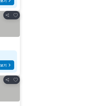
 보기
즐겨찾기에 추가
공유
 보기
즐겨찾기에 추가
공유