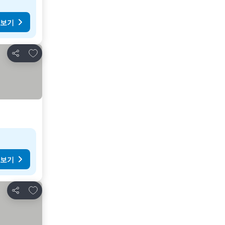
 보기
즐겨찾기에 추가
공유
 보기
즐겨찾기에 추가
공유