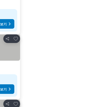
 보기
즐겨찾기에 추가
공유
 보기
즐겨찾기에 추가
공유