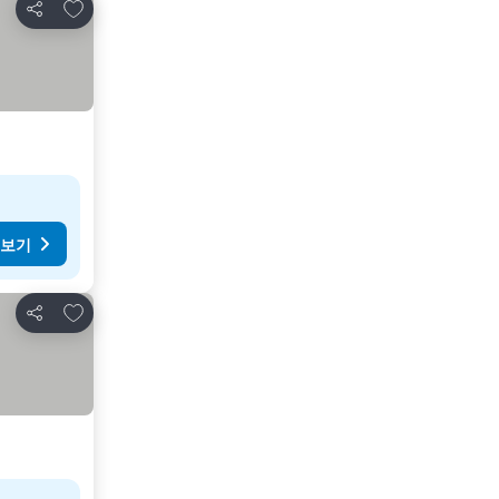
즐겨찾기에 추가
공유
 보기
즐겨찾기에 추가
공유