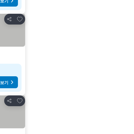
 보기
즐겨찾기에 추가
공유
 보기
즐겨찾기에 추가
공유