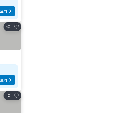
 보기
즐겨찾기에 추가
공유
 보기
즐겨찾기에 추가
공유