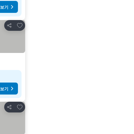
 보기
즐겨찾기에 추가
공유
 보기
즐겨찾기에 추가
공유