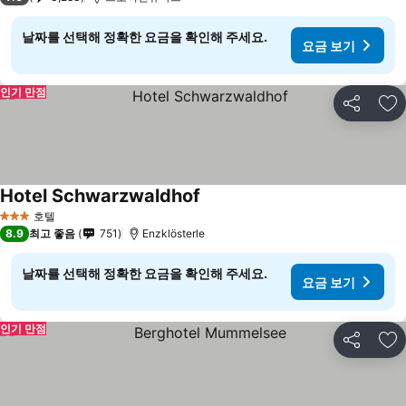
날짜를 선택해 정확한 요금을 확인해 주세요.
요금 보기
인기 만점
공유
즐
Hotel Schwarzwaldhof
호텔
3 성급
8.9
최고 좋음
751
Enzklösterle
날짜를 선택해 정확한 요금을 확인해 주세요.
요금 보기
인기 만점
공유
즐