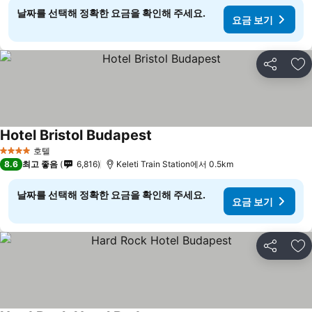
날짜를 선택해 정확한 요금을 확인해 주세요.
요금 보기
공유
즐
Hotel Bristol Budapest
호텔
4 성급
8.6
최고 좋음
6,816
Keleti Train Station에서 0.5km
날짜를 선택해 정확한 요금을 확인해 주세요.
요금 보기
공유
즐