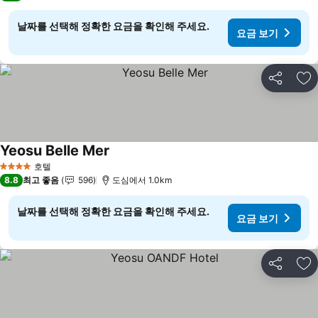
날짜를 선택해 정확한 요금을 확인해 주세요.
요금 보기
공유
즐
Yeosu Belle Mer
호텔
4 성급
8.8
최고 좋음
596
도심에서 1.0km
날짜를 선택해 정확한 요금을 확인해 주세요.
요금 보기
공유
즐