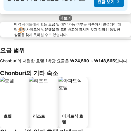
요금 보기
더보기
예약 사이트에서 받는 요금 및 예약 가능 여부는 계속해서 변경되어 해
당 예약 사이트에 방문했을 때 트리바고에 표시된 것과 정확히 동일한
상품을 찾지 못하실 수도 있습니다.
요금 범위
Chonburi의 저렴한 호텔 1박당 요금은
‎₩24,590
~
‎₩148,565
입니다.
Chonburi의 기타 숙소
호텔
리조트
아파트식 호
텔