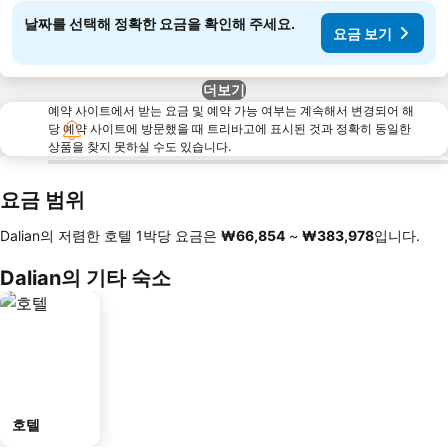
날짜를 선택해 정확한 요금을 확인해 주세요.
요금 보기
더보기
예약 사이트에서 받는 요금 및 예약 가능 여부는 계속해서 변경되어 해
당 예약 사이트에 방문했을 때 트리바고에 표시된 것과 정확히 동일한
상품을 찾지 못하실 수도 있습니다.
요금 범위
Dalian의 저렴한 호텔 1박당 요금은
‎₩66,854
~
‎₩383,978
입니다.
Dalian의 기타 숙소
호텔