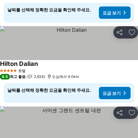
날짜를 선택해 정확한 요금을 확인해 주세요.
요금 보기
공유
즐
Hilton Dalian
요금 보기
호텔
5 성급
8.5
최고 좋음
2,924
도심에서 4.0km
날짜를 선택해 정확한 요금을 확인해 주세요.
요금 보기
공유
즐