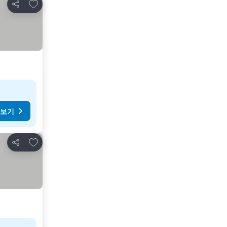
즐겨찾기에 추가
공유
 보기
즐겨찾기에 추가
공유