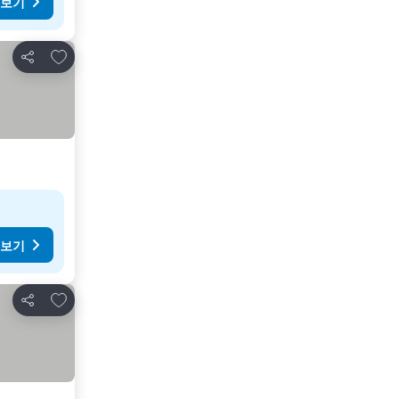
 보기
즐겨찾기에 추가
공유
 보기
즐겨찾기에 추가
공유