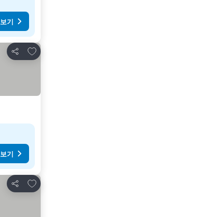
 보기
즐겨찾기에 추가
공유
 보기
즐겨찾기에 추가
공유