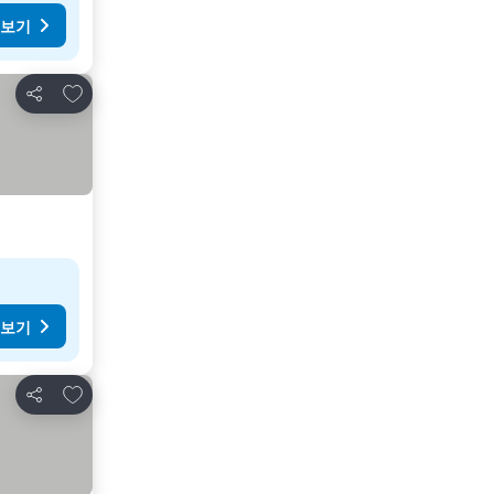
 보기
즐겨찾기에 추가
공유
 보기
즐겨찾기에 추가
공유