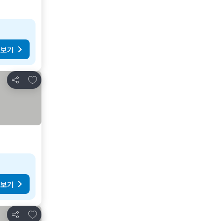
 보기
즐겨찾기에 추가
공유
 보기
즐겨찾기에 추가
공유