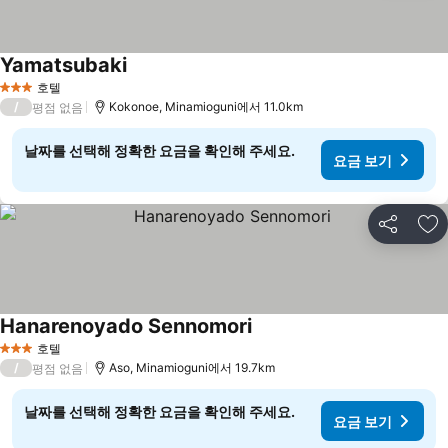
Yamatsubaki
호텔
3 성급
/
Kokonoe, Minamioguni에서 11.0km
평점 없음
날짜를 선택해 정확한 요금을 확인해 주세요.
요금 보기
공유
즐
Hanarenoyado Sennomori
호텔
3 성급
/
Aso, Minamioguni에서 19.7km
평점 없음
날짜를 선택해 정확한 요금을 확인해 주세요.
요금 보기