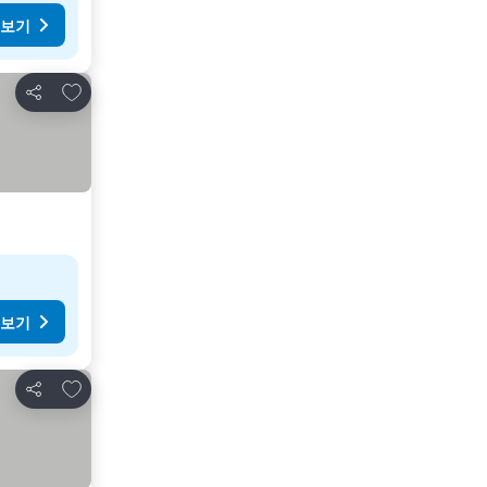
 보기
즐겨찾기에 추가
공유
 보기
즐겨찾기에 추가
공유