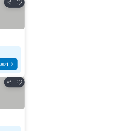
즐겨찾기에 추가
공유
 보기
즐겨찾기에 추가
공유