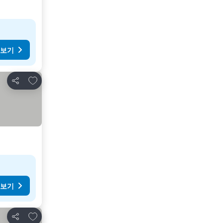
 보기
즐겨찾기에 추가
공유
 보기
즐겨찾기에 추가
공유