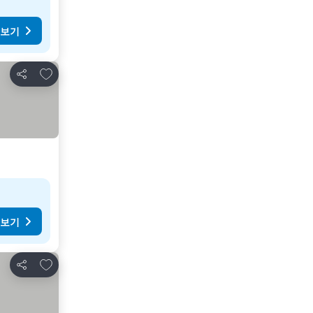
 보기
즐겨찾기에 추가
공유
 보기
즐겨찾기에 추가
공유