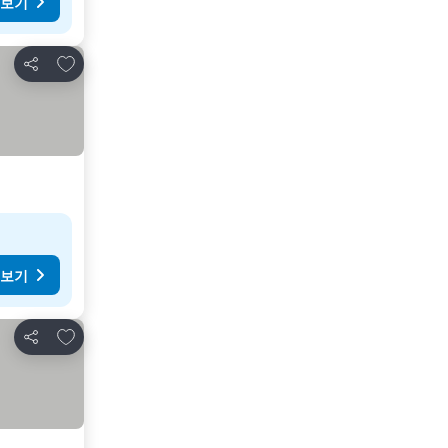
 보기
즐겨찾기에 추가
공유
 보기
즐겨찾기에 추가
공유