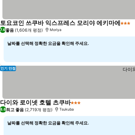
토요코인 쓰쿠바 익스프레스 모리야 에키마에
3 성급
좋음
(1,606개 평점)
7.6
Moriya
날짜를 선택해 정확한 요금을 확인해 주세요.
인기 만점
다이와 로이넷 호텔 츠쿠바
3 성급
최고 좋음
(2,719개 평점)
8.6
Tsukuba
날짜를 선택해 정확한 요금을 확인해 주세요.