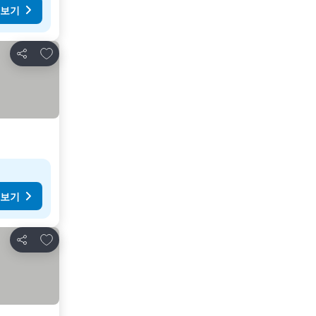
 보기
즐겨찾기에 추가
공유
 보기
즐겨찾기에 추가
공유