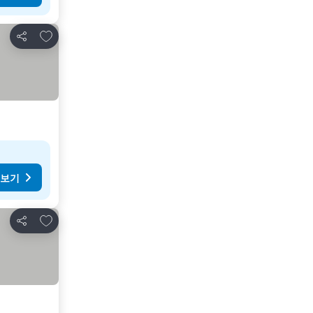
즐겨찾기에 추가
공유
 보기
즐겨찾기에 추가
공유