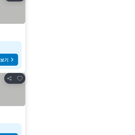
 보기
즐겨찾기에 추가
공유