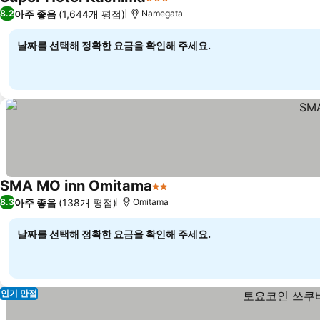
3 성급
아주 좋음
(1,644개 평점)
8.2
Namegata
날짜를 선택해 정확한 요금을 확인해 주세요.
SMA MO inn Omitama
2 성급
아주 좋음
(138개 평점)
8.3
Omitama
날짜를 선택해 정확한 요금을 확인해 주세요.
인기 만점