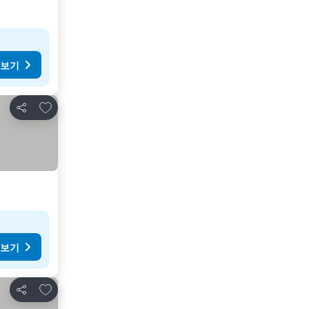
 보기
즐겨찾기에 추가
공유
 보기
즐겨찾기에 추가
공유