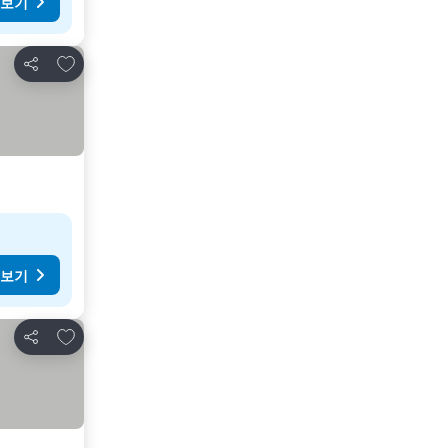
 보기
즐겨찾기에 추가
공유
 보기
즐겨찾기에 추가
공유