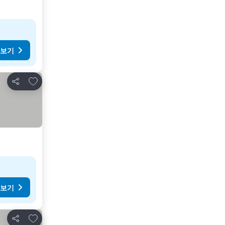
 보기
즐겨찾기에 추가
공유
 보기
즐겨찾기에 추가
공유