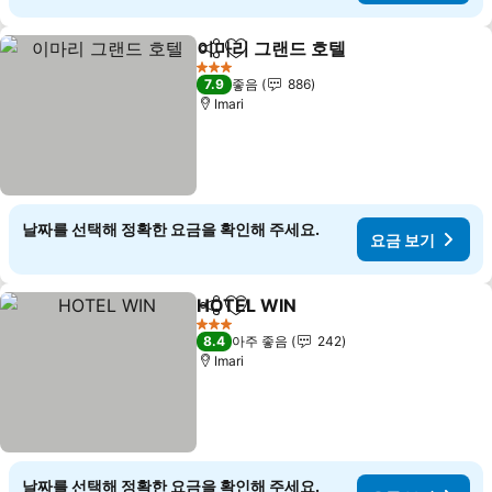
이마리 그랜드 호텔
공유
즐겨찾기에 추가
3 성급
7.9
좋음
886
Imari
날짜를 선택해 정확한 요금을 확인해 주세요.
요금 보기
HOTEL WIN
공유
즐겨찾기에 추가
3 성급
8.4
아주 좋음
242
Imari
날짜를 선택해 정확한 요금을 확인해 주세요.