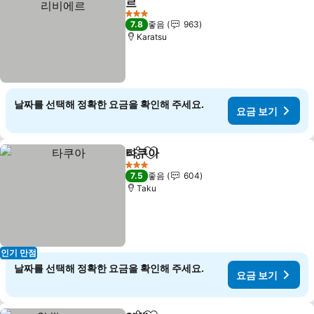
르
3 성급
7.8
좋음
963
Karatsu
날짜를 선택해 정확한 요금을 확인해 주세요.
요금 보기
타쿠아
공유
즐겨찾기에 추가
3 성급
7.5
좋음
604
Taku
인기 만점
날짜를 선택해 정확한 요금을 확인해 주세요.
요금 보기