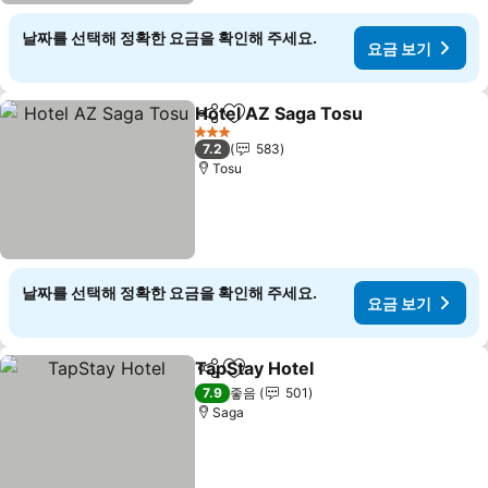
날짜를 선택해 정확한 요금을 확인해 주세요.
요금 보기
Hotel AZ Saga Tosu
공유
즐겨찾기에 추가
3 성급
7.2
583
Tosu
날짜를 선택해 정확한 요금을 확인해 주세요.
요금 보기
TapStay Hotel
공유
즐겨찾기에 추가
7.9
좋음
501
Saga