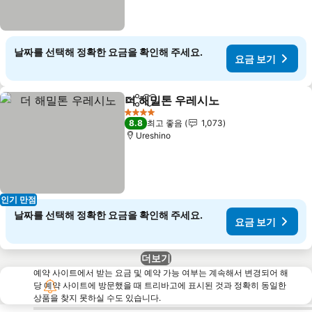
날짜를 선택해 정확한 요금을 확인해 주세요.
요금 보기
더 해밀톤 우레시노
공유
즐겨찾기에 추가
4 성급
8.8
최고 좋음
1,073
Ureshino
인기 만점
날짜를 선택해 정확한 요금을 확인해 주세요.
요금 보기
더보기
예약 사이트에서 받는 요금 및 예약 가능 여부는 계속해서 변경되어 해
당 예약 사이트에 방문했을 때 트리바고에 표시된 것과 정확히 동일한
상품을 찾지 못하실 수도 있습니다.