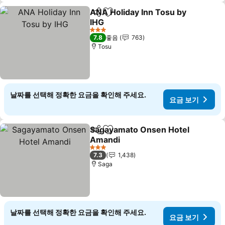
ANA Holiday Inn Tosu by
공유
즐겨찾기에 추가
IHG
3 성급
7.8
좋음
763
Tosu
날짜를 선택해 정확한 요금을 확인해 주세요.
요금 보기
Sagayamato Onsen Hotel
공유
즐겨찾기에 추가
Amandi
3 성급
7.3
1,438
Saga
날짜를 선택해 정확한 요금을 확인해 주세요.
요금 보기