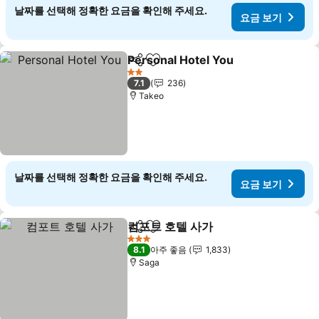
날짜를 선택해 정확한 요금을 확인해 주세요.
요금 보기
Personal Hotel You
공유
즐겨찾기에 추가
2 성급
7.1
236
Takeo
날짜를 선택해 정확한 요금을 확인해 주세요.
요금 보기
컴포트 호텔 사가
공유
즐겨찾기에 추가
3 성급
8.1
아주 좋음
1,833
Saga