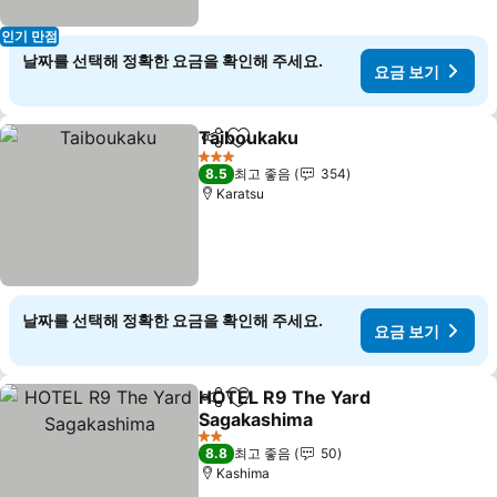
인기 만점
날짜를 선택해 정확한 요금을 확인해 주세요.
요금 보기
Taiboukaku
공유
즐겨찾기에 추가
3 성급
8.5
최고 좋음
354
Karatsu
날짜를 선택해 정확한 요금을 확인해 주세요.
요금 보기
HOTEL R9 The Yard
공유
즐겨찾기에 추가
Sagakashima
2 성급
8.8
최고 좋음
50
Kashima