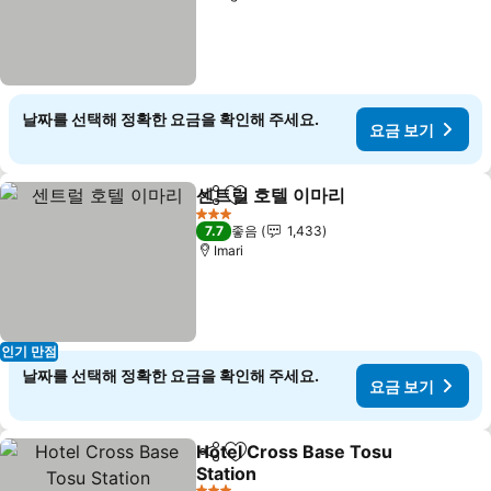
날짜를 선택해 정확한 요금을 확인해 주세요.
요금 보기
센트럴 호텔 이마리
공유
즐겨찾기에 추가
3 성급
7.7
좋음
1,433
Imari
인기 만점
날짜를 선택해 정확한 요금을 확인해 주세요.
요금 보기
Hotel Cross Base Tosu
공유
즐겨찾기에 추가
Station