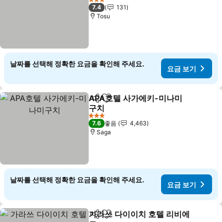
3 성급
7.4
131
Tosu
날짜를 선택해 정확한 요금을 확인해 주세요.
요금 보기
APA호텔 사가에키-미나미
공유
즐겨찾기에 추가
구치
3 성급
7.6
좋음
4,463
Saga
날짜를 선택해 정확한 요금을 확인해 주세요.
요금 보기
가라쓰 다이이치 호텔 리비에
공유
즐겨찾기에 추가