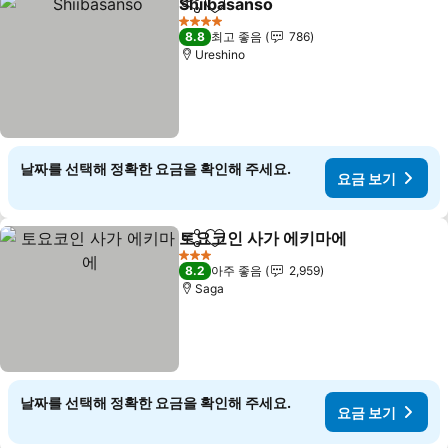
Shiibasanso
공유
즐겨찾기에 추가
4 성급
8.8
최고 좋음
786
Ureshino
날짜를 선택해 정확한 요금을 확인해 주세요.
요금 보기
토요코인 사가 에키마에
공유
즐겨찾기에 추가
3 성급
8.2
아주 좋음
2,959
Saga
날짜를 선택해 정확한 요금을 확인해 주세요.
요금 보기