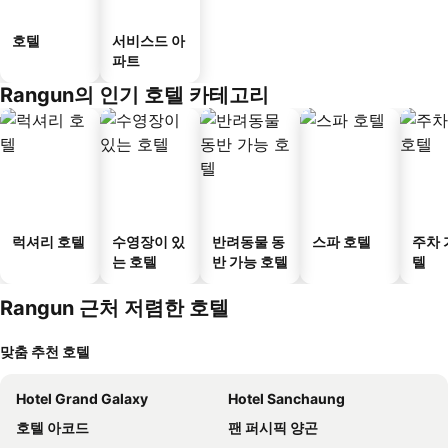
호텔
서비스드 아
파트
Rangun의 인기 호텔 카테고리
럭셔리 호텔
수영장이 있
반려동물 동
스파 호텔
주차 
는 호텔
반 가능 호텔
텔
Rangun 근처 저렴한 호텔
맞춤 추천 호텔
Hotel Grand Galaxy
Hotel Sanchaung
호텔 아코드
팬 퍼시픽 양곤