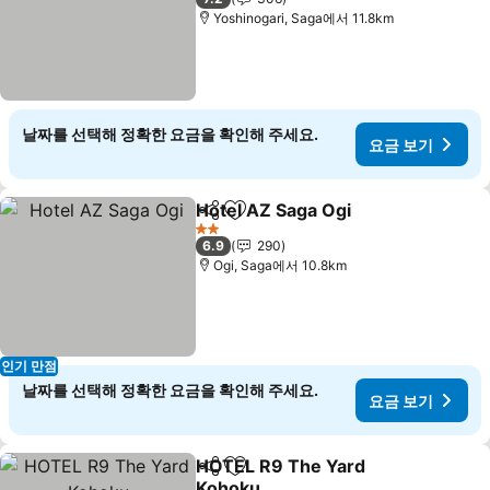
Yoshinogari, Saga에서 11.8km
날짜를 선택해 정확한 요금을 확인해 주세요.
요금 보기
Hotel AZ Saga Ogi
공유
즐겨찾기에 추가
2 성급
6.9
290
Ogi, Saga에서 10.8km
인기 만점
날짜를 선택해 정확한 요금을 확인해 주세요.
요금 보기
HOTEL R9 The Yard
공유
즐겨찾기에 추가
Kohoku