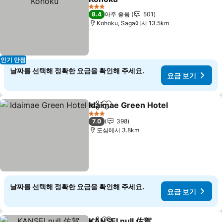
3 성급
8.4
아주 좋음
501
Kohoku, Saga에서 13.5km
인기 만점
날짜를 선택해 정확한 요금을 확인해 주세요.
요금 보기
Idaimae Green Hotel
공유
즐겨찾기에 추가
3 성급
7.0
398
도심에서 3.8km
날짜를 선택해 정확한 요금을 확인해 주세요.
요금 보기
KANSEI null 佐賀