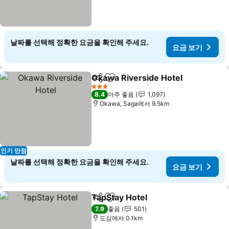
날짜를 선택해 정확한 요금을 확인해 주세요.
요금 보기
Okawa Riverside Hotel
공유
즐겨찾기에 추가
3 성급
8.4
아주 좋음
1,097
Okawa, Saga에서 9.5km
인기 만점
날짜를 선택해 정확한 요금을 확인해 주세요.
요금 보기
TapStay Hotel
공유
즐겨찾기에 추가
7.9
좋음
501
도심에서 0.1km