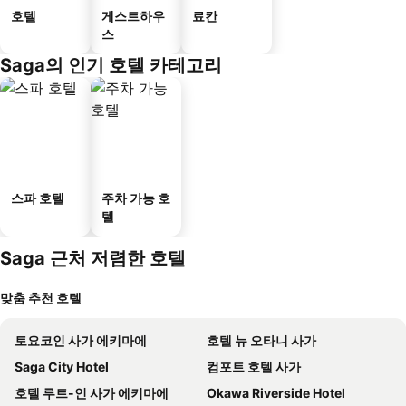
호텔
게스트하우
료칸
스
Saga의 인기 호텔 카테고리
스파 호텔
주차 가능 호
텔
Saga 근처 저렴한 호텔
맞춤 추천 호텔
토요코인 사가 에키마에
호텔 뉴 오타니 사가
Saga City Hotel
컴포트 호텔 사가
호텔 루트-인 사가 에키마에
Okawa Riverside Hotel