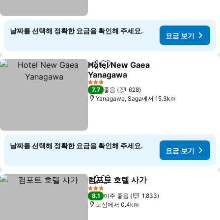
날짜를 선택해 정확한 요금을 확인해 주세요.
요금 보기
Hotel New Gaea
공유
즐겨찾기에 추가
Yanagawa
3 성급
7.7
좋음
628
Yanagawa, Saga에서 15.3km
날짜를 선택해 정확한 요금을 확인해 주세요.
요금 보기
컴포트 호텔 사가
공유
즐겨찾기에 추가
3 성급
8.1
아주 좋음
1,833
도심에서 0.4km