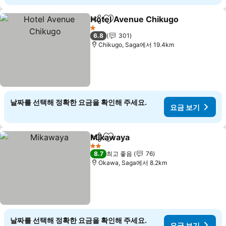
Hotel Avenue Chikugo
공유
즐겨찾기에 추가
1 성급
6.8
301
Chikugo, Saga에서 19.4km
날짜를 선택해 정확한 요금을 확인해 주세요.
요금 보기
Mikawaya
공유
즐겨찾기에 추가
2 성급
8.7
최고 좋음
76
Okawa, Saga에서 8.2km
날짜를 선택해 정확한 요금을 확인해 주세요.
요금 보기