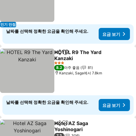
인기 만점
날짜를 선택해 정확한 요금을 확인해 주세요.
요금 보기
HOTEL R9 The Yard
공유
즐겨찾기에 추가
Kanzaki
3 성급
8.2
아주 좋음
81
Kanzaki, Saga에서 7.8km
날짜를 선택해 정확한 요금을 확인해 주세요.
요금 보기
Hotel AZ Saga
공유
즐겨찾기에 추가
Yoshinogari
7.2
306