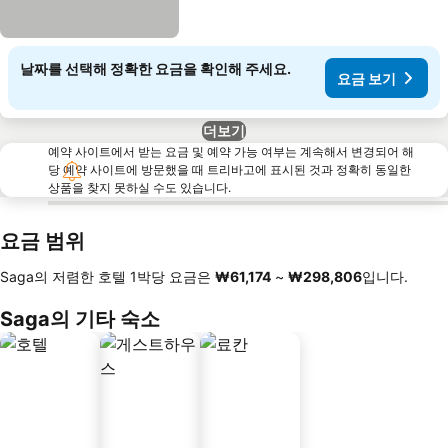
날짜를 선택해 정확한 요금을 확인해 주세요.
요금 보기
더보기
예약 사이트에서 받는 요금 및 예약 가능 여부는 계속해서 변경되어 해
당 예약 사이트에 방문했을 때 트리바고에 표시된 것과 정확히 동일한
상품을 찾지 못하실 수도 있습니다.
요금 범위
Saga의 저렴한 호텔 1박당 요금은
‎₩61,174
~
‎₩298,806
입니다.
Saga의 기타 숙소