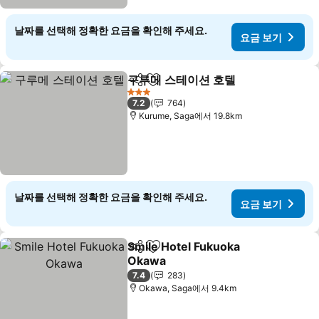
날짜를 선택해 정확한 요금을 확인해 주세요.
요금 보기
구루메 스테이션 호텔
공유
즐겨찾기에 추가
3 성급
7.2
764
Kurume, Saga에서 19.8km
날짜를 선택해 정확한 요금을 확인해 주세요.
요금 보기
Smile Hotel Fukuoka
공유
즐겨찾기에 추가
Okawa
7.4
283
Okawa, Saga에서 9.4km