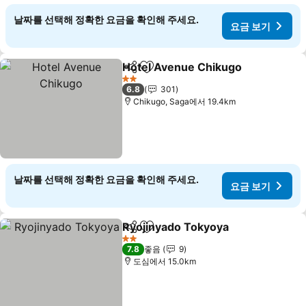
날짜를 선택해 정확한 요금을 확인해 주세요.
요금 보기
Hotel Avenue Chikugo
공유
즐겨찾기에 추가
2 성급
6.8
301
Chikugo, Saga에서 19.4km
날짜를 선택해 정확한 요금을 확인해 주세요.
요금 보기
Ryojinyado Tokyoya
공유
즐겨찾기에 추가
2 성급
7.8
좋음
9
도심에서 15.0km