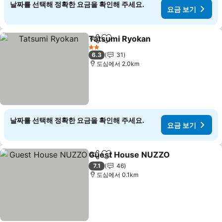
날짜를 선택해 정확한 요금을 확인해 주세요.
요금 보기
Tatsumi Ryokan
공유
즐겨찾기에 추가
2 성급
6.3
31
도심에서 2.0km
날짜를 선택해 정확한 요금을 확인해 주세요.
요금 보기
Guest House NUZZO
공유
즐겨찾기에 추가
7.1
46
도심에서 0.1km