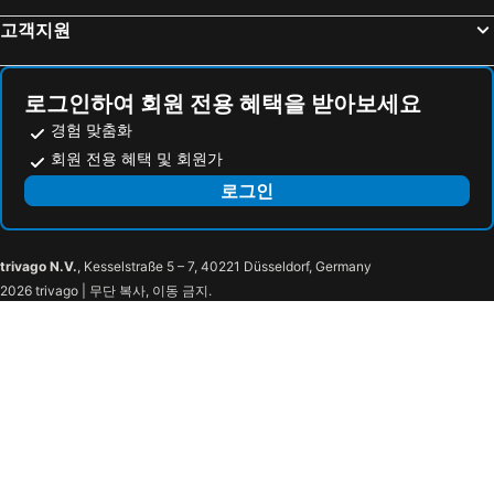
Hotel AZ Saga Yoshinogari
Yanagawa Business
고객지원
타쿠아
Hotel Elmont
Hotel Avenue Chikugo
Hotel AZ Fukuoka Chikugo
로그인하여 회원 전용 혜택을 받아보세요
경험 맞춤화
회원 전용 혜택 및 회원가
로그인
trivago N.V.
, Kesselstraße 5 – 7, 40221 Düsseldorf, Germany
2026 trivago | 무단 복사, 이동 금지.