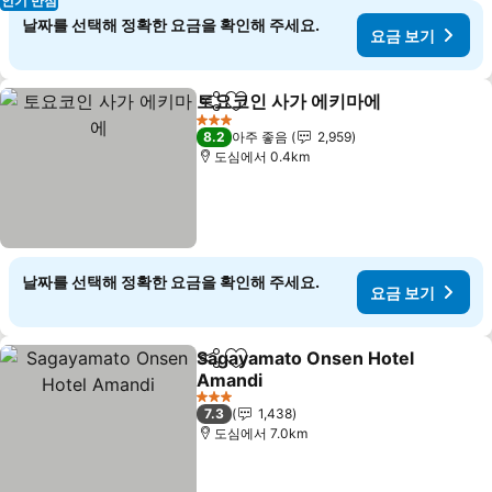
인기 만점
날짜를 선택해 정확한 요금을 확인해 주세요.
요금 보기
토요코인 사가 에키마에
공유
즐겨찾기에 추가
3 성급
8.2
아주 좋음
2,959
도심에서 0.4km
날짜를 선택해 정확한 요금을 확인해 주세요.
요금 보기
Sagayamato Onsen Hotel
공유
즐겨찾기에 추가
Amandi
3 성급
7.3
1,438
도심에서 7.0km