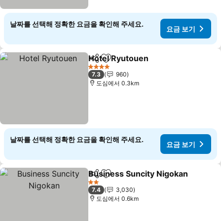
날짜를 선택해 정확한 요금을 확인해 주세요.
요금 보기
Hotel Ryutouen
공유
즐겨찾기에 추가
4 성급
7.3
960
도심에서 0.3km
날짜를 선택해 정확한 요금을 확인해 주세요.
요금 보기
Business Suncity Nigokan
공유
즐겨찾기에 추가
2 성급
7.4
3,030
도심에서 0.6km