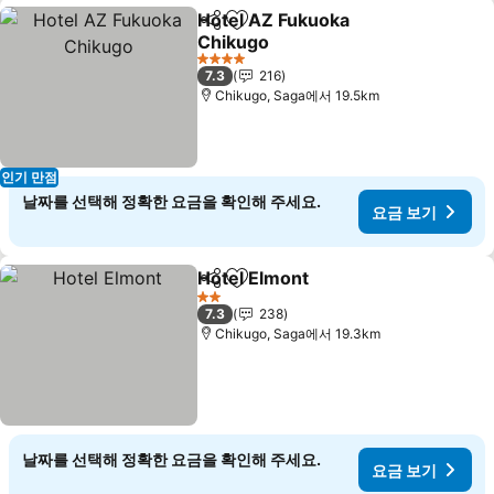
Hotel AZ Fukuoka
공유
즐겨찾기에 추가
Chikugo
4 성급
7.3
216
Chikugo, Saga에서 19.5km
인기 만점
날짜를 선택해 정확한 요금을 확인해 주세요.
요금 보기
Hotel Elmont
공유
즐겨찾기에 추가
2 성급
7.3
238
Chikugo, Saga에서 19.3km
날짜를 선택해 정확한 요금을 확인해 주세요.
요금 보기