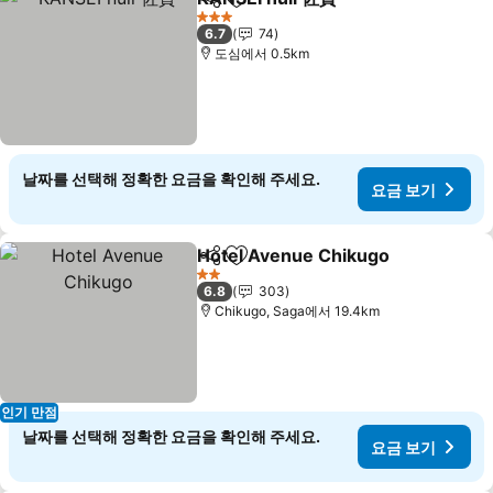
공유
즐겨찾기에 추가
3 성급
6.7
74
도심에서 0.5km
날짜를 선택해 정확한 요금을 확인해 주세요.
요금 보기
Hotel Avenue Chikugo
공유
즐겨찾기에 추가
2 성급
6.8
303
Chikugo, Saga에서 19.4km
인기 만점
날짜를 선택해 정확한 요금을 확인해 주세요.
요금 보기