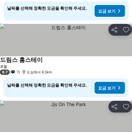
날짜를 선택해 정확한 요금을 확인해 주세요.
요금 보기
공유
즐
드림스 홈스테이
호텔
6.7
7
도심에서 9.3km
날짜를 선택해 정확한 요금을 확인해 주세요.
요금 보기
공유
즐