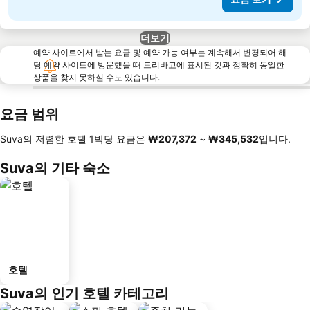
더보기
예약 사이트에서 받는 요금 및 예약 가능 여부는 계속해서 변경되어 해
당 예약 사이트에 방문했을 때 트리바고에 표시된 것과 정확히 동일한
상품을 찾지 못하실 수도 있습니다.
요금 범위
Suva의 저렴한 호텔 1박당 요금은
‎₩207,372
~
‎₩345,532
입니다.
Suva의 기타 숙소
호텔
Suva의 인기 호텔 카테고리