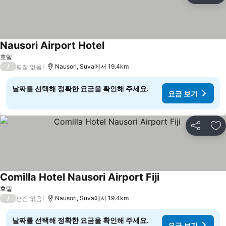
Nausori Airport Hotel
호텔
/
Nausori, Suva에서 19.4km
평점 없음
날짜를 선택해 정확한 요금을 확인해 주세요.
요금 보기
공유
즐
Comilla Hotel Nausori Airport Fiji
호텔
/
Nausori, Suva에서 19.4km
평점 없음
날짜를 선택해 정확한 요금을 확인해 주세요.
요금 보기