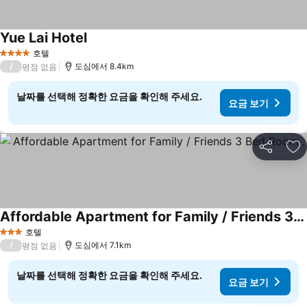
Yue Lai Hotel
호텔
4 성급
/
도심에서 8.4km
평점 없음
날짜를 선택해 정확한 요금을 확인해 주세요.
요금 보기
공유
즐
Affordable Apartment for Family / Friends 3 Bed Room .
호텔
3 성급
/
도심에서 7.1km
평점 없음
날짜를 선택해 정확한 요금을 확인해 주세요.
요금 보기