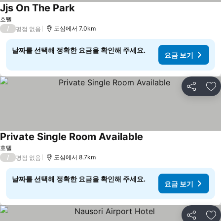
Jjs On The Park
호텔
/
도심에서 7.0km
평점 없음
날짜를 선택해 정확한 요금을 확인해 주세요.
요금 보기
공유
즐
Private Single Room Available
호텔
/
도심에서 8.7km
평점 없음
날짜를 선택해 정확한 요금을 확인해 주세요.
요금 보기
공유
즐