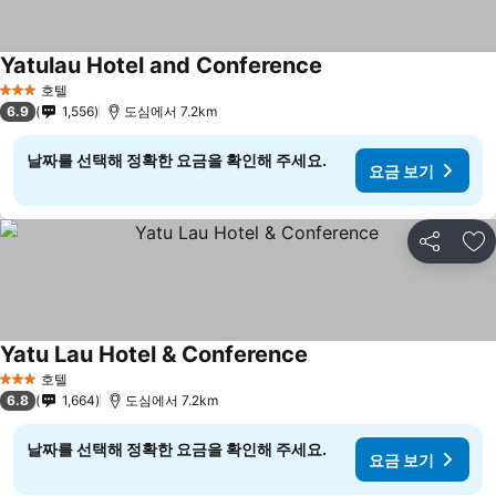
Yatulau Hotel and Conference
호텔
3 성급
6.9
1,556
도심에서 7.2km
날짜를 선택해 정확한 요금을 확인해 주세요.
요금 보기
공유
즐
Yatu Lau Hotel & Conference
호텔
3 성급
6.8
1,664
도심에서 7.2km
날짜를 선택해 정확한 요금을 확인해 주세요.
요금 보기