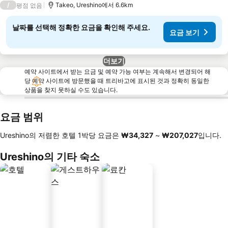
/
Takeo, Ureshino에서 6.6km
평점 없음
날짜를 선택해 정확한 요금을 확인해 주세요.
요금 보기
더보기
예약 사이트에서 받는 요금 및 예약 가능 여부는 계속해서 변경되어 해
당 예약 사이트에 방문했을 때 트리바고에 표시된 것과 정확히 동일한
상품을 찾지 못하실 수도 있습니다.
요금 범위
Ureshino의 저렴한 호텔 1박당 요금은
‎₩34,327
~
‎₩207,027
입니다.
Ureshino의 기타 숙소