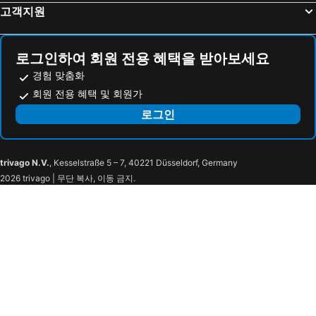
고객지원
로그인하여 회원 전용 혜택을 받아보세요
경험 맞춤화
회원 전용 혜택 및 회원가
로그인
trivago N.V.
, Kesselstraße 5 – 7, 40221 Düsseldorf, Germany
2026 trivago | 무단 복사, 이동 금지.