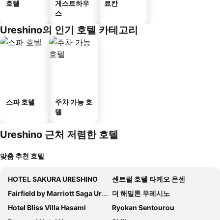
호텔
게스트하우
료칸
스
Ureshino의 인기 호텔 카테고리
스파 호텔
주차 가능 호
텔
Ureshino 근처 저렴한 호텔
맞춤 추천 호텔
HOTEL SAKURA URESHINO
센트럴 호텔 타케오 온센
Fairfield by Marriott Saga Ureshino Onsen
더 해밀톤 우레시노
Hotel Bliss Villa Hasami
Ryokan Sentourou