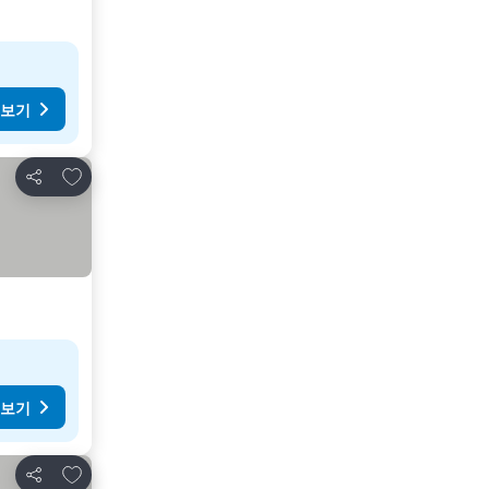
 보기
즐겨찾기에 추가
공유
 보기
즐겨찾기에 추가
공유