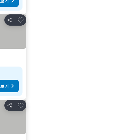
 보기
즐겨찾기에 추가
공유
 보기
즐겨찾기에 추가
공유