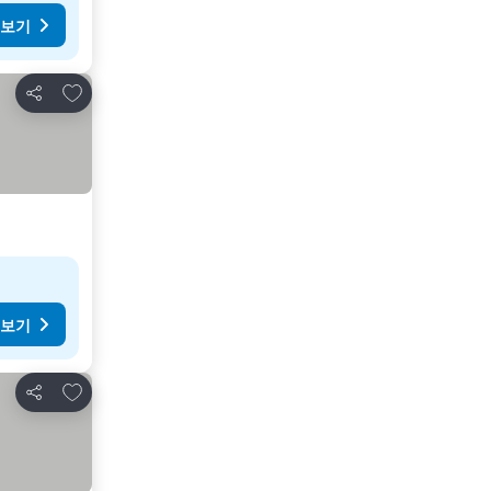
 보기
즐겨찾기에 추가
공유
 보기
즐겨찾기에 추가
공유