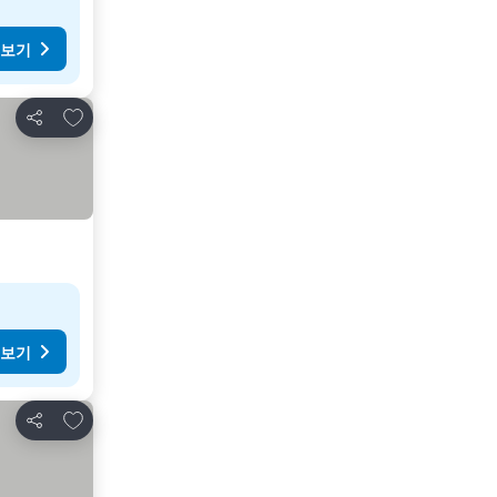
 보기
즐겨찾기에 추가
공유
 보기
즐겨찾기에 추가
공유