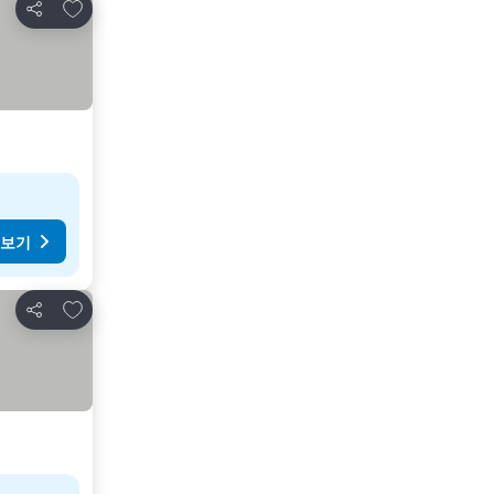
즐겨찾기에 추가
공유
 보기
즐겨찾기에 추가
공유