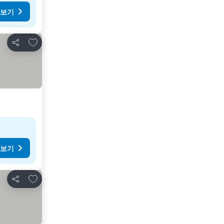
 보기
즐겨찾기에 추가
공유
 보기
즐겨찾기에 추가
공유