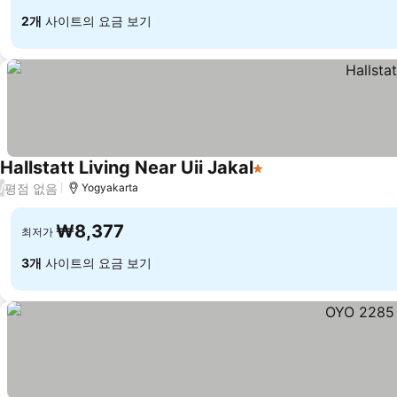
2개
사이트의 요금 보기
Hallstatt Living Near Uii Jakal
1 성급
평점 없음
/
Yogyakarta
₩8,377
최저가
3개
사이트의 요금 보기