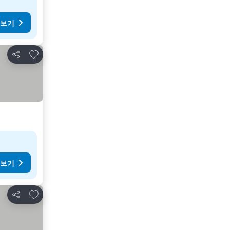
 보기
즐겨찾기에 추가
공유
 보기
즐겨찾기에 추가
공유