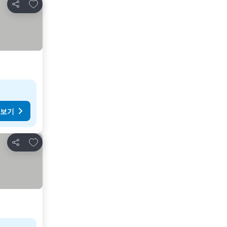
즐겨찾기에 추가
공유
 보기
즐겨찾기에 추가
공유