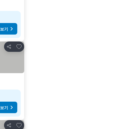
 보기
즐겨찾기에 추가
공유
 보기
즐겨찾기에 추가
공유