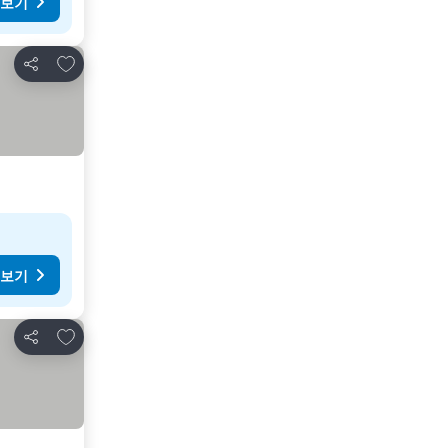
 보기
즐겨찾기에 추가
공유
 보기
즐겨찾기에 추가
공유