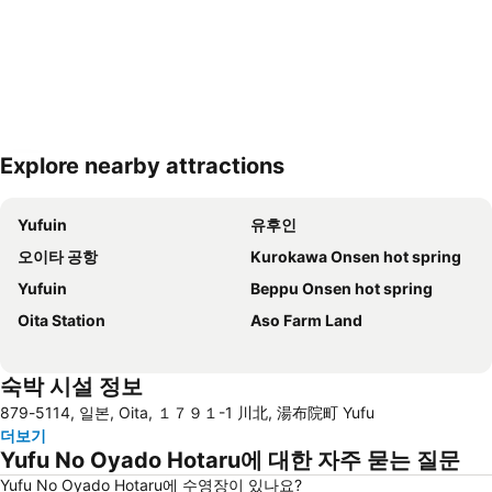
Explore nearby attractions
지도 확대하기
Yufuin
유후인
오이타 공항
Kurokawa Onsen hot spring
Yufuin
Beppu Onsen hot spring
Oita Station
Aso Farm Land
숙박 시설 정보
879-5114, 일본, Oita, １７９１-1 川北, 湯布院町 Yufu
더보기
Yufu No Oyado Hotaru에 대한 자주 묻는 질문
Yufu No Oyado Hotaru에 수영장이 있나요?