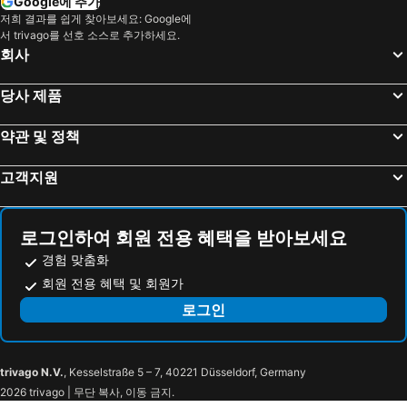
Google에 추가
저희 결과를 쉽게 찾아보세요: Google에
서 trivago를 선호 소스로 추가하세요.
회사
당사 제품
약관 및 정책
고객지원
로그인하여 회원 전용 혜택을 받아보세요
경험 맞춤화
회원 전용 혜택 및 회원가
로그인
trivago N.V.
, Kesselstraße 5 – 7, 40221 Düsseldorf, Germany
2026 trivago | 무단 복사, 이동 금지.