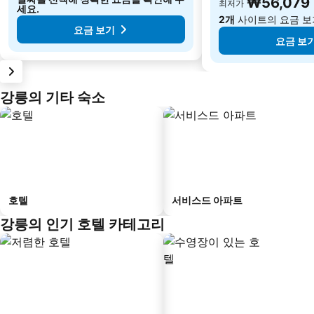
₩56,079
최저가
세요.
2개
사이트의 요금 보
요금 보기
요금 보
강릉의 기타 숙소
호텔
서비스드 아파트
강릉의 인기 호텔 카테고리