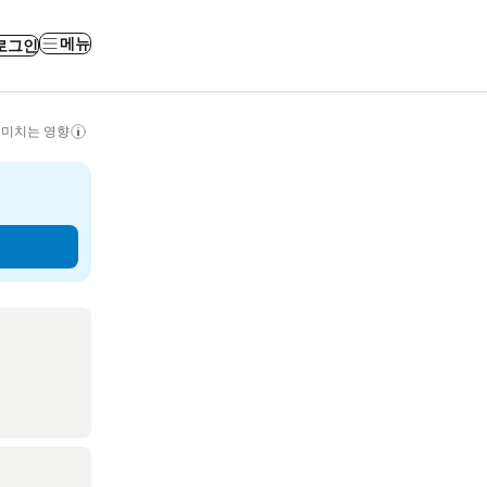
메뉴
로그인
 미치는 영향