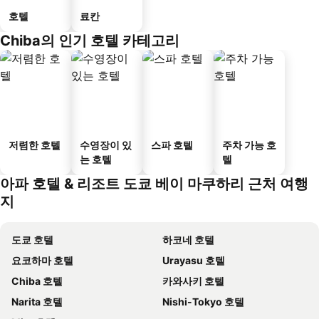
호텔
료칸
Chiba의 인기 호텔 카테고리
저렴한 호텔
수영장이 있
스파 호텔
주차 가능 호
는 호텔
텔
아파 호텔 & 리조트 도쿄 베이 마쿠하리 근처 여행
지
도쿄 호텔
하코네 호텔
요코하마 호텔
Urayasu 호텔
Chiba 호텔
카와사키 호텔
Narita 호텔
Nishi-Tokyo 호텔