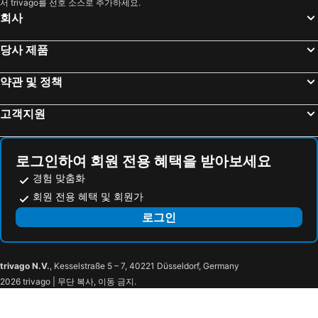
서 trivago를 선호 소스로 추가하세요.
회사
당사 제품
약관 및 정책
고객지원
로그인하여 회원 전용 혜택을 받아보세요
경험 맞춤화
회원 전용 혜택 및 회원가
로그인
trivago N.V.
, Kesselstraße 5 – 7, 40221 Düsseldorf, Germany
2026 trivago | 무단 복사, 이동 금지.