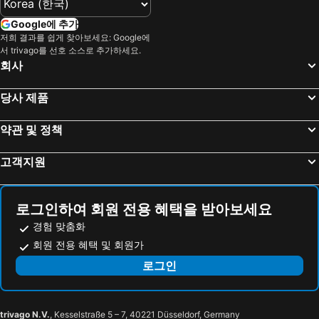
Google에 추가
저희 결과를 쉽게 찾아보세요: Google에
서 trivago를 선호 소스로 추가하세요.
회사
당사 제품
약관 및 정책
고객지원
로그인하여 회원 전용 혜택을 받아보세요
경험 맞춤화
회원 전용 혜택 및 회원가
로그인
trivago N.V.
, Kesselstraße 5 – 7, 40221 Düsseldorf, Germany