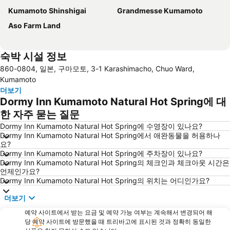
Kumamoto Shinshigai
Grandmesse Kumamoto
Aso Farm Land
숙박 시설 정보
860-0804, 일본, 구마모토, 3-1 Karashimacho, Chuo Ward,
Kumamoto
더보기
Dormy Inn Kumamoto Natural Hot Spring에 대
한 자주 묻는 질문
Dormy Inn Kumamoto Natural Hot Spring에 수영장이 있나요?
Dormy Inn Kumamoto Natural Hot Spring에서 애완동물을 허용하나
요?
Dormy Inn Kumamoto Natural Hot Spring에 주차장이 있나요?
Dormy Inn Kumamoto Natural Hot Spring의 체크인과 체크아웃 시간은
언제인가요?
Dormy Inn Kumamoto Natural Hot Spring의 위치는 어디인가요?
더보기
예약 사이트에서 받는 요금 및 예약 가능 여부는 계속해서 변경되어 해
당 예약 사이트에 방문했을 때 트리바고에 표시된 것과 정확히 동일한