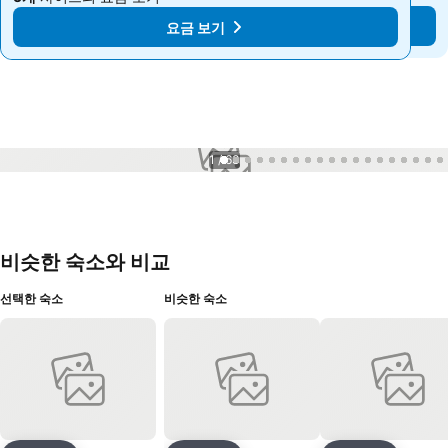
요금 보기
요금 보기
1 / 63
비슷한 숙소와 비교
선택한 숙소
비슷한 숙소