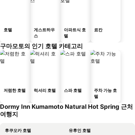
호텔
게스트하우
아파트식 호
료칸
스
텔
구마모토의 인기 호텔 카테고리
저렴한 호텔
럭셔리 호텔
스파 호텔
주차 가능 호
텔
Dormy Inn Kumamoto Natural Hot Spring 근처
여행지
후쿠오카 호텔
유후인 호텔