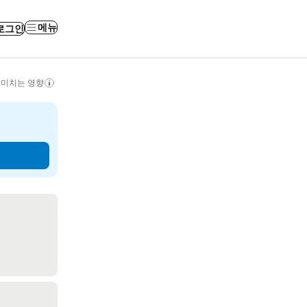
메뉴
로그인
 미치는 영향