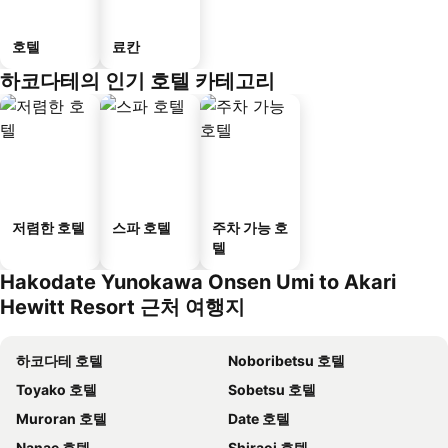
호텔
료칸
하코다테의 인기 호텔 카테고리
저렴한 호텔
스파 호텔
주차 가능 호
텔
Hakodate Yunokawa Onsen Umi to Akari
Hewitt Resort 근처 여행지
하코다테 호텔
Noboribetsu 호텔
Toyako 호텔
Sobetsu 호텔
Muroran 호텔
Date 호텔
Nanae 호텔
Shiraoi 호텔