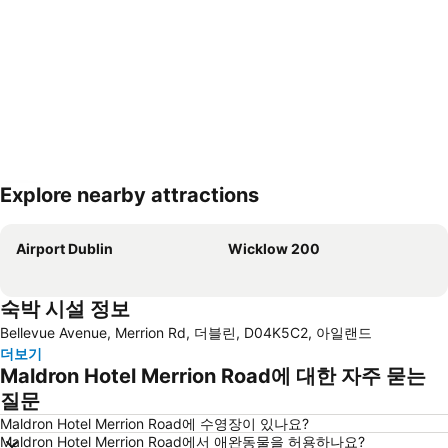
Explore nearby attractions
지도 확대하기
Airport Dublin
Wicklow 200
숙박 시설 정보
Bellevue Avenue, Merrion Rd, 더블린, D04K5C2, 아일랜드
더보기
Maldron Hotel Merrion Road에 대한 자주 묻는
질문
Maldron Hotel Merrion Road에 수영장이 있나요?
Maldron Hotel Merrion Road에서 애완동물을 허용하나요?