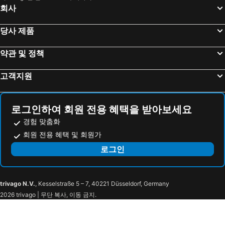
회사
당사 제품
약관 및 정책
고객지원
로그인하여 회원 전용 혜택을 받아보세요
경험 맞춤화
회원 전용 혜택 및 회원가
로그인
trivago N.V.
, Kesselstraße 5 – 7, 40221 Düsseldorf, Germany
2026 trivago | 무단 복사, 이동 금지.