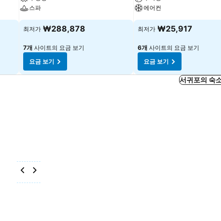
스파
에어컨
₩288,878
₩25,917
최저가
최저가
7개
사이트의 요금 보기
6개
사이트의 요금 보기
요금 보기
요금 보기
서귀포의 숙소