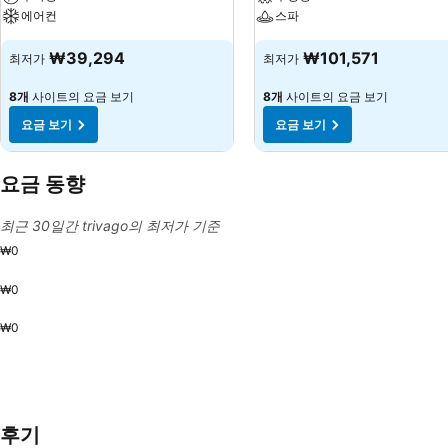
에어컨
스파
₩39,294
₩101,571
최저가
최저가
8개
사이트의 요금 보기
8개
사이트의 요금 보기
요금 보기
요금 보기
요금 동향
최근 30일간 trivago의 최저가 기준
₩0
₩0
₩0
후기