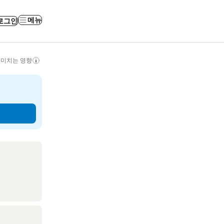
메뉴
로그인
 미치는 영향