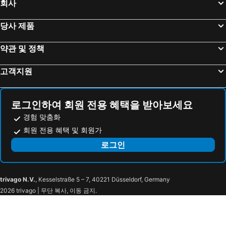
회사
당사 제품
약관 및 정책
고객지원
로그인하여 회원 전용 혜택을 받아보세요
경험 맞춤화
회원 전용 혜택 및 회원가
로그인
trivago N.V.
, Kesselstraße 5 – 7, 40221 Düsseldorf, Germany
2026 trivago | 무단 복사, 이동 금지.