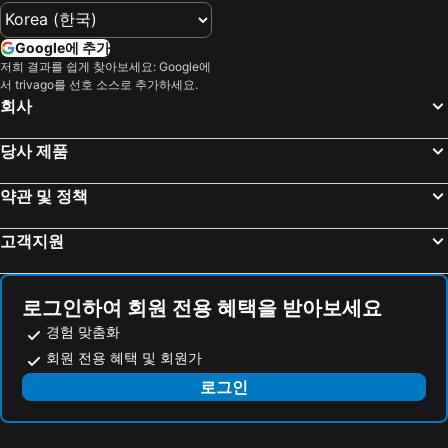
Google에 추가
저희 결과를 쉽게 찾아보세요: Google에
서 trivago를 선호 소스로 추가하세요.
회사
당사 제품
약관 및 정책
고객지원
로그인하여 회원 전용 혜택을 받아보세요
경험 맞춤화
회원 전용 혜택 및 회원가
로그인